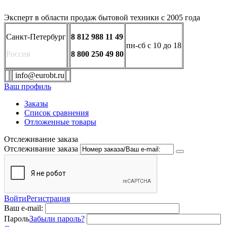
Эксперт в области продаж бытовой техники с 2005 года
Санкт-Петербург
8 812 988 11 49
пн-сб с 10 до 18
Россия
8 800 250 49 80
info@eurobt.ru
Ваш профиль
Заказы
Список сравнения
Отложенные товары
Отслеживание заказа
Отслеживание заказа
Войти
Регистрация
Ваш e-mail:
Пароль
Забыли пароль?