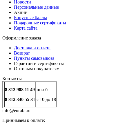
Новости
Персональные данные
Акции
Бонусные баллы
Подарочные сертификаты
Карта сайта
Оформление заказа
Доставка и оплата
Возврат
Пункты самовывоза
Гарантии и сертификаты
Оптовым покупателям
Контакты
8 812 988 11 49
пн-сб
8 812 340 55 31
с 10 до 18
info@eurobt.ru
Принимаем к оплате: