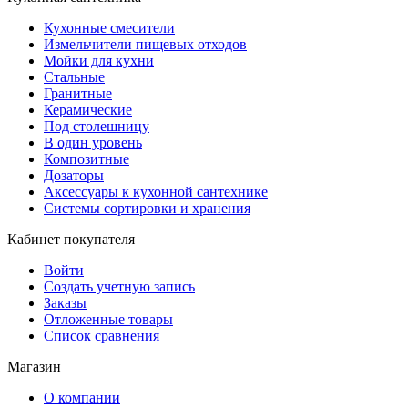
Кухонные смесители
Измельчители пищевых отходов
Мойки для кухни
Стальные
Гранитные
Керамические
Под столешницу
В один уровень
Композитные
Дозаторы
Аксессуары к кухонной сантехнике
Системы сортировки и хранения
Кабинет покупателя
Войти
Создать учетную запись
Заказы
Отложенные товары
Список сравнения
Магазин
О компании