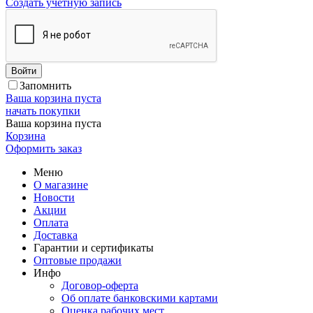
Создать учетную запись
Войти
Запомнить
Ваша корзина пуста
начать покупки
Ваша корзина пуста
Корзина
Оформить заказ
Меню
О магазине
Новости
Акции
Оплата
Доставка
Гарантии и сертификаты
Оптовые продажи
Инфо
Договор-оферта
Об оплате банковскими картами
Оценка рабочих мест