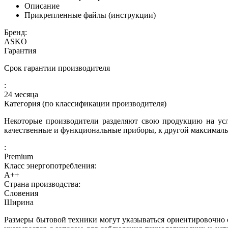
Описание
Прикрепленные файлы (инструкции)
Бренд:
ASKO
Гарантия
Срок гарантии производителя
:
24 месяца
Категория (по классификации производителя)
Некоторые производители разделяют свою продукцию на усл
качественные и функциональные приборы, к другой максималь
:
Premium
Класс энергопотребления:
A++
Страна производства:
Словения
Ширина
Размеры бытовой техники могут указываться ориентировочно с