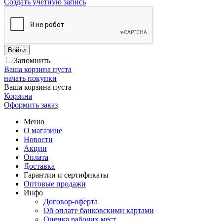
Создать учетную запись
Войти
Запомнить
Ваша корзина пуста
начать покупки
Ваша корзина пуста
Корзина
Оформить заказ
Меню
О магазине
Новости
Акции
Оплата
Доставка
Гарантии и сертификаты
Оптовые продажи
Инфо
Договор-оферта
Об оплате банковскими картами
Оценка рабочих мест