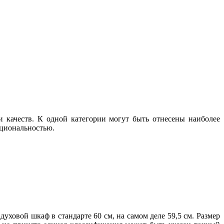
 качеств. К одной категории могут быть отнесены наиболее
кциональностью.
ховой шкаф в стандарте 60 см, на самом деле 59,5 см. Размер