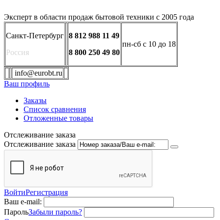
Эксперт в области продаж бытовой техники с 2005 года
Санкт-Петербург
8 812 988 11 49
пн-сб с 10 до 18
Россия
8 800 250 49 80
info@eurobt.ru
Ваш профиль
Заказы
Список сравнения
Отложенные товары
Отслеживание заказа
Отслеживание заказа
Войти
Регистрация
Ваш e-mail:
Пароль
Забыли пароль?