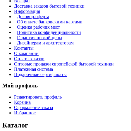
Возврат
Доставка заказов бытовой техники
Информация
Договор-оферта
Об оплате банковскими картами
Оценка рабочих мест
Политика конфиденциальности
Гарантия низкой цены
Дизайнерам и архитекторам
Контакты
О компании
Оплата заказов
Оптовые продажи европейской бытовой техники
Платежная система
Подарочные сертификаты
Мой профиль
Редактировать профиль
Корзина
Оформление заказа
Избранное
Каталог