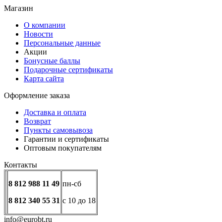
Магазин
О компании
Новости
Персональные данные
Акции
Бонусные баллы
Подарочные сертификаты
Карта сайта
Оформление заказа
Доставка и оплата
Возврат
Пункты самовывоза
Гарантии и сертификаты
Оптовым покупателям
Контакты
8 812 988 11 49
пн-сб
8 812 340 55 31
с 10 до 18
info@eurobt.ru