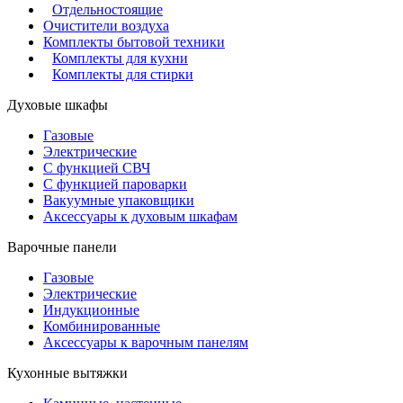
Отдельностоящие
Очистители воздуха
Комплекты бытовой техники
Комплекты для кухни
Комплекты для стирки
Духовые шкафы
Газовые
Электрические
С функцией СВЧ
С функцией пароварки
Вакуумные упаковщики
Аксессуары к духовым шкафам
Варочные панели
Газовые
Электрические
Индукционные
Комбинированные
Аксессуары к варочным панелям
Кухонные вытяжки