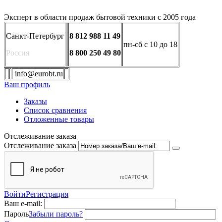
Эксперт в области продаж бытовой техники с 2005 года
Санкт-Петербург
8 812 988 11 49
пн-сб с 10 до 18
Россия
8 800 250 49 80
info@eurobt.ru
Ваш профиль
Заказы
Список сравнения
Отложенные товары
Отслеживание заказа
Отслеживание заказа
Войти
Регистрация
Ваш e-mail:
Пароль
Забыли пароль?