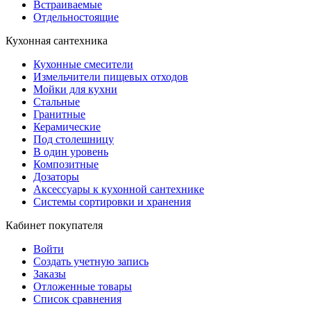
Встраиваемые
Отдельностоящие
Кухонная сантехника
Кухонные смесители
Измельчители пищевых отходов
Мойки для кухни
Стальные
Гранитные
Керамические
Под столешницу
В один уровень
Композитные
Дозаторы
Аксессуары к кухонной сантехнике
Системы сортировки и хранения
Кабинет покупателя
Войти
Создать учетную запись
Заказы
Отложенные товары
Список сравнения