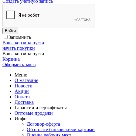
Создать учетную запись
Войти
Запомнить
Ваша корзина пуста
начать покупки
Ваша корзина пуста
Корзина
Оформить заказ
Меню
О магазине
Новости
Акции
Оплата
Доставка
Гарантии и сертификаты
Оптовые продажи
Инфо
Договор-оферта
Об оплате банковскими картами
Оценка рабочих мест