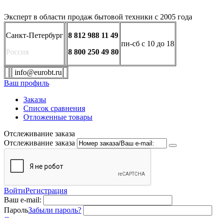
Эксперт в области продаж бытовой техники с 2005 года
Санкт-Петербург
8 812 988 11 49
пн-сб с 10 до 18
Россия
8 800 250 49 80
info@eurobt.ru
Ваш профиль
Заказы
Список сравнения
Отложенные товары
Отслеживание заказа
Отслеживание заказа
Войти
Регистрация
Ваш e-mail:
Пароль
Забыли пароль?