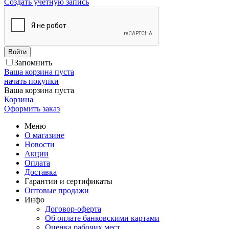
Создать учетную запись
Войти
Запомнить
Ваша корзина пуста
начать покупки
Ваша корзина пуста
Корзина
Оформить заказ
Меню
О магазине
Новости
Акции
Оплата
Доставка
Гарантии и сертификаты
Оптовые продажи
Инфо
Договор-оферта
Об оплате банковскими картами
Оценка рабочих мест