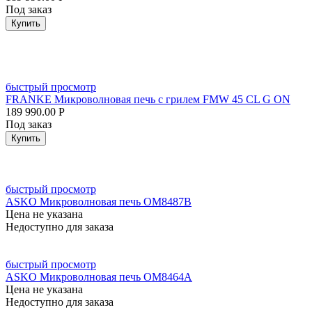
Под заказ
Купить
быстрый просмотр
FRANKE Микроволновая печь с грилем FMW 45 CL G ON
189 990.00
Р
Под заказ
Купить
быстрый просмотр
ASKO Микроволновая печь OM8487B
Цена не указана
Недоступно для заказа
быстрый просмотр
ASKO Микроволновая печь OM8464A
Цена не указана
Недоступно для заказа