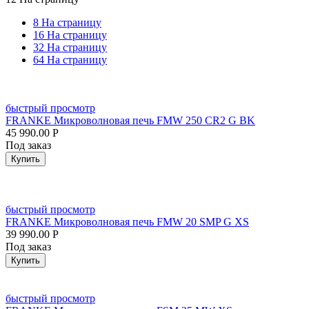
8 На страницу
16 На страницу
32 На страницу
64 На страницу
быстрый просмотр
FRANKE Микроволновая печь FMW 250 CR2 G BK
45 990.00
Р
Под заказ
Купить
быстрый просмотр
FRANKE Микроволновая печь FMW 20 SMP G XS
39 990.00
Р
Под заказ
Купить
быстрый просмотр