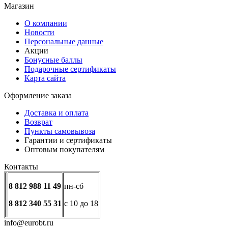
Магазин
О компании
Новости
Персональные данные
Акции
Бонусные баллы
Подарочные сертификаты
Карта сайта
Оформление заказа
Доставка и оплата
Возврат
Пункты самовывоза
Гарантии и сертификаты
Оптовым покупателям
Контакты
8 812 988 11 49
пн-сб
8 812 340 55 31
с 10 до 18
info@eurobt.ru