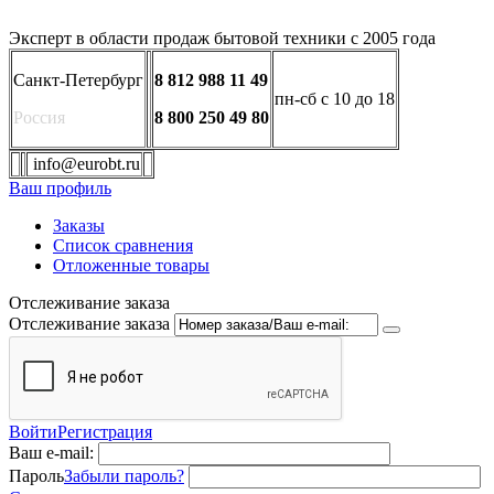
Эксперт в области продаж бытовой техники с 2005 года
Санкт-Петербург
8 812 988 11 49
пн-сб с 10 до 18
Россия
8 800 250 49 80
info@eurobt.ru
Ваш профиль
Заказы
Список сравнения
Отложенные товары
Отслеживание заказа
Отслеживание заказа
Войти
Регистрация
Ваш e-mail:
Пароль
Забыли пароль?