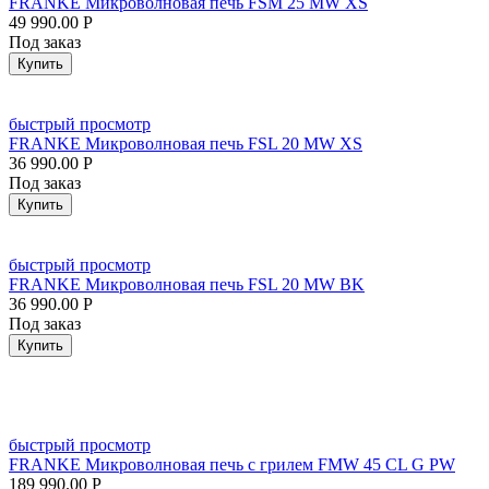
FRANKE Микроволновая печь FSM 25 MW XS
49 990.00
Р
Под заказ
Купить
быстрый просмотр
FRANKE Микроволновая печь FSL 20 MW XS
36 990.00
Р
Под заказ
Купить
быстрый просмотр
FRANKE Микроволновая печь FSL 20 MW BK
36 990.00
Р
Под заказ
Купить
быстрый просмотр
FRANKE Микроволновая печь с грилем FMW 45 CL G PW
189 990.00
Р