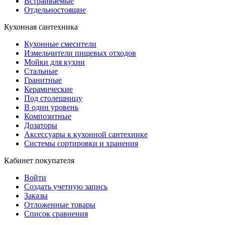
Встраиваемые
Отдельностоящие
Кухонная сантехника
Кухонные смесители
Измельчители пищевых отходов
Мойки для кухни
Стальные
Гранитные
Керамические
Под столешницу
В один уровень
Композитные
Дозаторы
Аксессуары к кухонной сантехнике
Системы сортировки и хранения
Кабинет покупателя
Войти
Создать учетную запись
Заказы
Отложенные товары
Список сравнения