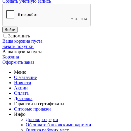
Создать учетную запись
Войти
Запомнить
Ваша корзина пуста
начать покупки
Ваша корзина пуста
Корзина
Оформить заказ
Меню
О магазине
Новости
Акции
Оплата
Доставка
Гарантии и сертификаты
Оптовые продажи
Инфо
Договор-оферта
Об оплате банковскими картами
Оценка рабочих мест