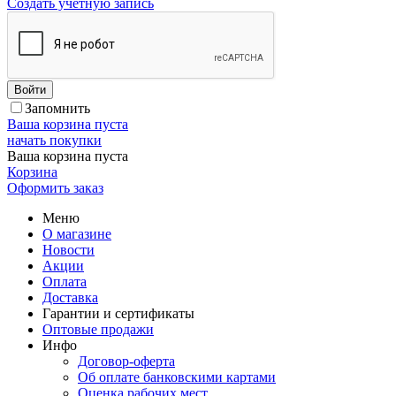
Создать учетную запись
Войти
Запомнить
Ваша корзина пуста
начать покупки
Ваша корзина пуста
Корзина
Оформить заказ
Меню
О магазине
Новости
Акции
Оплата
Доставка
Гарантии и сертификаты
Оптовые продажи
Инфо
Договор-оферта
Об оплате банковскими картами
Оценка рабочих мест