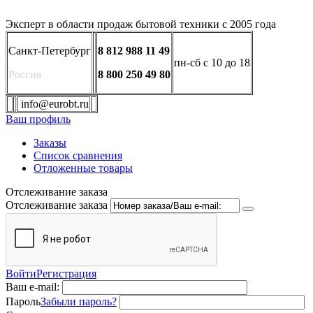
Эксперт в области продаж бытовой техники с 2005 года
Санкт-Петербург
8 812 988 11 49
пн-сб с 10 до 18
Россия
8 800 250 49 80
info@eurobt.ru
Ваш профиль
Заказы
Список сравнения
Отложенные товары
Отслеживание заказа
Отслеживание заказа
Войти
Регистрация
Ваш e-mail:
Пароль
Забыли пароль?