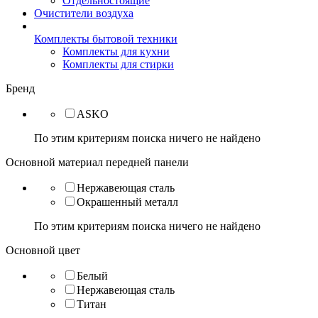
Отдельностоящие
Очистители воздуха
Комплекты бытовой техники
Комплекты для кухни
Комплекты для стирки
Бренд
ASKO
По этим критериям поиска ничего не найдено
Основной материал передней панели
Нержавеющая сталь
Окрашенный металл
По этим критериям поиска ничего не найдено
Основной цвет
Белый
Нержавеющая сталь
Титан