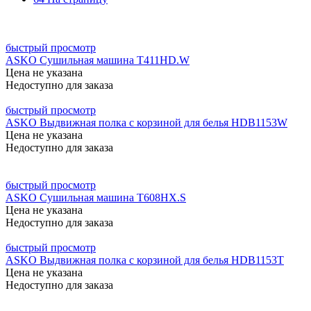
быстрый просмотр
ASKO Сушильная машина T411HD.W
Цена не указана
Недоступно для заказа
быстрый просмотр
ASKO Выдвижная полка с корзиной для белья HDB1153W
Цена не указана
Недоступно для заказа
быстрый просмотр
ASKO Сушильная машина T608HX.S
Цена не указана
Недоступно для заказа
быстрый просмотр
ASKO Выдвижная полка с корзиной для белья HDB1153T
Цена не указана
Недоступно для заказа