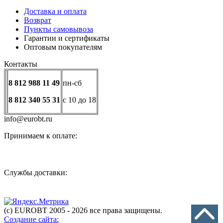
Доставка и оплата
Возврат
Пункты самовывоза
Гарантии и сертификаты
Оптовым покупателям
Контакты
8 812 988 11 49
пн-сб
8 812 340 55 31
с 10 до 18
info@eurobt.ru
Принимаем к оплате:
Службы доставки:
(с) EUROBT 2005 - 2026 все права защищены.
Создание сайта: