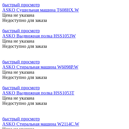
быстрый просмотр
ASKO Сушильная машина T608HX.W
Цена не указана
Недоступно для заказа
быстрый просмотр
ASKO Выдвижная полка HSS1053W
Цена не указана
Недоступно для заказа
быстрый просмотр
ASKO Стиральная машина W6098P.W
Цена не указана
Недоступно для заказа
быстрый просмотр
ASKO Выдвижная полка HSS1053T
Цена не указана
Недоступно для заказа
быстрый просмотр
ASKO Стиральная машина W2114C.W