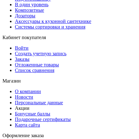
В один уровень
Композитные
Дозаторы
Аксессуары к кухонной сантехнике
Системы сортировки и хранения
Кабинет покупателя
Войти
Создать учетную запись
Заказы
Отложенные товары
Список сравнения
Магазин
О компании
Новости
Персональные данные
Акции
Бонусные баллы
Подарочные сертификаты
Карта сайта
Оформление заказа