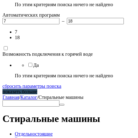
По этим критериям поиска ничего не найдено
Автоматических программ
–
7
18
Возможность подключения к горячей воде
Да
По этим критериям поиска ничего не найдено
сбросить параметры поиска
показать больше
Главная
/
Каталог
/
Стиральные машины
Стиральные машины
Отдельностоящие