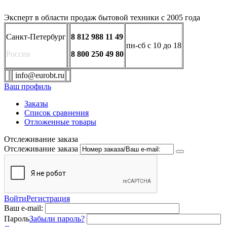
Эксперт в области продаж бытовой техники с 2005 года
Санкт-Петербург
8 812 988 11 49
пн-сб с 10 до 18
Россия
8 800 250 49 80
info@eurobt.ru
Ваш профиль
Заказы
Список сравнения
Отложенные товары
Отслеживание заказа
Отслеживание заказа
Войти
Регистрация
Ваш e-mail:
Пароль
Забыли пароль?