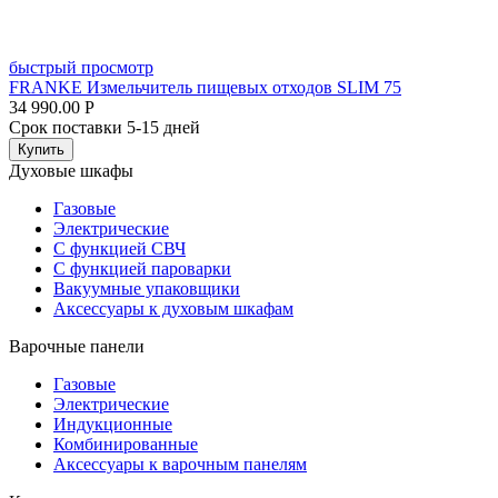
быстрый просмотр
FRANKE Измельчитель пищевых отходов SLIM 75
34 990.00
Р
Срок поставки 5-15 дней
Купить
Духовые шкафы
Газовые
Электрические
С функцией СВЧ
С функцией пароварки
Вакуумные упаковщики
Аксессуары к духовым шкафам
Варочные панели
Газовые
Электрические
Индукционные
Комбинированные
Аксессуары к варочным панелям