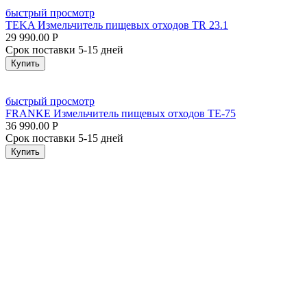
быстрый просмотр
TEKA Измельчитель пищевых отходов TR 23.1
29 990.00
Р
Срок поставки 5-15 дней
Купить
быстрый просмотр
FRANKE Измельчитель пищевых отходов TE-75
36 990.00
Р
Срок поставки 5-15 дней
Купить