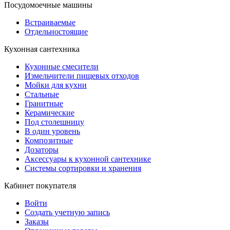
Посудомоечные машины
Встраиваемые
Отдельностоящие
Кухонная сантехника
Кухонные смесители
Измельчители пищевых отходов
Мойки для кухни
Стальные
Гранитные
Керамические
Под столешницу
В один уровень
Композитные
Дозаторы
Аксессуары к кухонной сантехнике
Системы сортировки и хранения
Кабинет покупателя
Войти
Создать учетную запись
Заказы