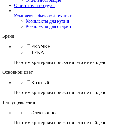
Отдельностоящие
Очистители воздуха
Комплекты бытовой техники
Комплекты для кухни
Комплекты для стирки
Бренд
FRANKE
TEKA
По этим критериям поиска ничего не найдено
Основной цвет
Красный
По этим критериям поиска ничего не найдено
Тип управления
Электронное
По этим критериям поиска ничего не найдено