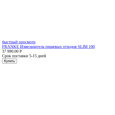
быстрый просмотр
FRANKE Измельчитель пищевых отходов SLIM 100
37 990.00
Р
Срок поставки 5-15 дней
Купить