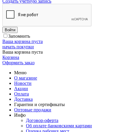
Создать учетную запись
Войти
Запомнить
Ваша корзина пуста
начать покупки
Ваша корзина пуста
Корзина
Оформить заказ
Меню
О магазине
Новости
Акции
Оплата
Доставка
Гарантии и сертификаты
Оптовые продажи
Инфо
Договор-оферта
Об оплате банковскими картами
Оценка рабочих мест