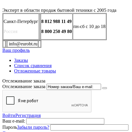
Эксперт в области продаж бытовой техники с 2005 года
Санкт-Петербург
8 812 988 11 49
пн-сб с 10 до 18
Россия
8 800 250 49 80
info@eurobt.ru
Ваш профиль
Заказы
Список сравнения
Отложенные товары
Отслеживание заказа
Отслеживание заказа
Войти
Регистрация
Ваш e-mail:
Пароль
Забыли пароль?