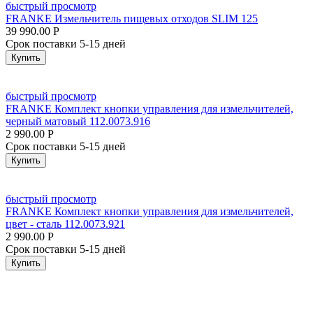
быстрый просмотр
FRANKE Измельчитель пищевых отходов SLIM 125
39 990.00
Р
Срок поставки 5-15 дней
Купить
быстрый просмотр
FRANKE Комплект кнопки управления для измельчителей,
черный матовый 112.0073.916
2 990.00
Р
Срок поставки 5-15 дней
Купить
быстрый просмотр
FRANKE Комплект кнопки управления для измельчителей,
цвет - сталь 112.0073.921
2 990.00
Р
Срок поставки 5-15 дней
Купить