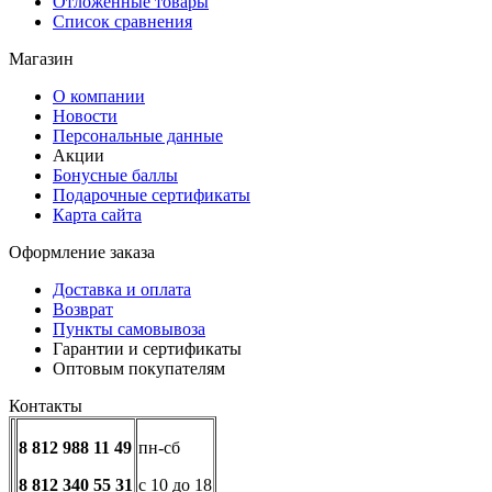
Отложенные товары
Список сравнения
Магазин
О компании
Новости
Персональные данные
Акции
Бонусные баллы
Подарочные сертификаты
Карта сайта
Оформление заказа
Доставка и оплата
Возврат
Пункты самовывоза
Гарантии и сертификаты
Оптовым покупателям
Контакты
8 812 988 11 49
пн-сб
8 812 340 55 31
с 10 до 18