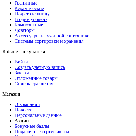
Гранитные
Керамические
Под столешницу
В один уровень
Композитные
Дозаторы
Аксессуары к кухонной сантехнике
Системы сортировки и хранения
Кабинет покупателя
Войти
Создать учетную запись
Заказы
Отложенные товары
Список сравнения
Магазин
О компании
Новости
Персональные данные
Акции
Бонусные баллы
Подарочные сертификаты