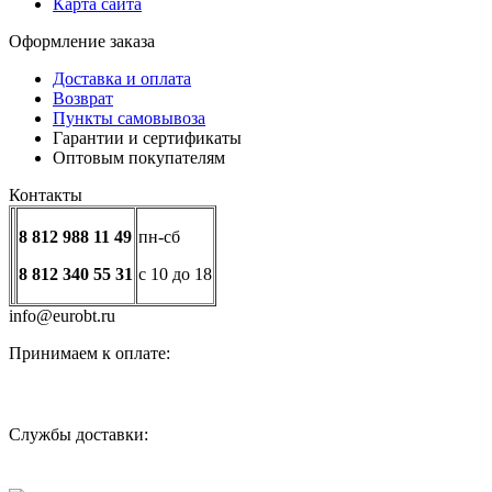
Карта сайта
Оформление заказа
Доставка и оплата
Возврат
Пункты самовывоза
Гарантии и сертификаты
Оптовым покупателям
Контакты
8 812 988 11 49
пн-сб
8 812 340 55 31
с 10 до 18
info@eurobt.ru
Принимаем к оплате:
Службы доставки: