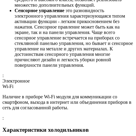
множество дополнительных функций.
Сенсорное управление
это разновидность
электронного управления характеризующаяся типом
активации функции - легким прикосновением без
нажатия. Сенсорное правление может быть как на
экране, так и на панели управления. Чаще всего
сенсорное управление встречается на приборах со
стеклянной панелью управления, но бывает и сенсорное
управление на металле и других материалах. К
достоинствам сенсорного управления многие
причисляют дизайн и легкость уборки ровной
поверхности панели управления.
:
Электронное
Wi-Fi
Наличие в приборе Wi-Fi модуля для коммуникации со
смартфоном, выхода в интернет или объединения приборов в
сеть для согласованной работы.
:
Характеристики холодильников