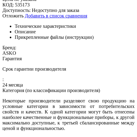
КОД:
535173
Доступность:
Недоступно для заказа
Отложить
Добавить в список сравнения
Технические характеристики
Описание
Прикрепленные файлы (инструкции)
Бренд:
ASKO
Гарантия
Срок гарантии производителя
:
24 месяца
Категория (по классификации производителя)
Некоторые производители разделяют свою продукцию на
условные категории в зависимости от потребительских
свойств и качеств. К одной категории могут быть отнесены
наиболее качественные и функциональные приборы, к другой
максимально доступные, к третьей сбалансированные между
ценой и функциональностью.