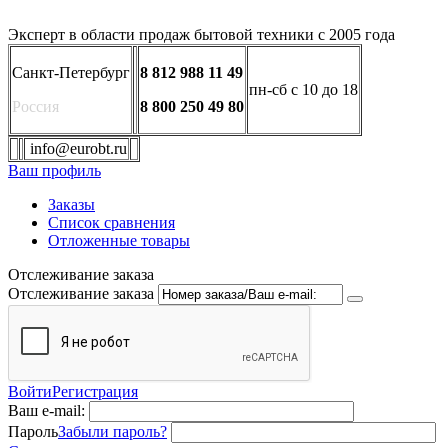
Эксперт в области продаж бытовой техники с 2005 года
Санкт-Петербург
8 812 988 11 49
пн-сб с 10 до 18
Россия
8 800 250 49 80
info@eurobt.ru
Ваш профиль
Заказы
Список сравнения
Отложенные товары
Отслеживание заказа
Отслеживание заказа
Войти
Регистрация
Ваш e-mail:
Пароль
Забыли пароль?