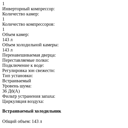
1
Инверторный компрессор:
Количество камер:
1
Количество компрессоров:
1
Объем камер:
143
л
Объем холодильной камеры:
143
л
Перенавешиваемая дверца:
Переставляемые полки:
Подключение к воде:
Регулировка зон свежести:
Тип установки:
Встраиваемый
Уровень шума:
36
Дб(А)
Фильтр устранения запаха:
Циркуляция воздуха:
Встраиваемый холодильник
Общий объем: 143 л