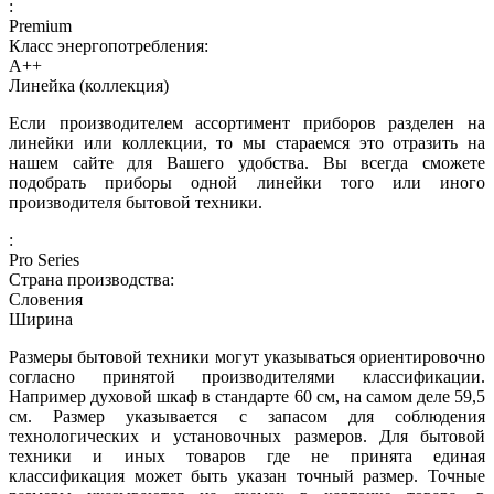
:
Premium
Класс энергопотребления:
A++
Линейка (коллекция)
Если производителем ассортимент приборов разделен на
линейки или коллекции, то мы стараемся это отразить на
нашем сайте для Вашего удобства. Вы всегда сможете
подобрать приборы одной линейки того или иного
производителя бытовой техники.
:
Pro Series
Страна производства:
Словения
Ширина
Размеры бытовой техники могут указываться ориентировочно
согласно принятой производителями классификации.
Например духовой шкаф в стандарте 60 см, на самом деле 59,5
см. Размер указывается с запасом для соблюдения
технологических и установочных размеров. Для бытовой
техники и иных товаров где не принята единая
классификация может быть указан точный размер. Точные