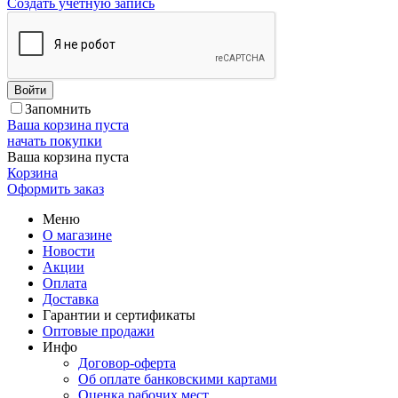
Создать учетную запись
Войти
Запомнить
Ваша корзина пуста
начать покупки
Ваша корзина пуста
Корзина
Оформить заказ
Меню
О магазине
Новости
Акции
Оплата
Доставка
Гарантии и сертификаты
Оптовые продажи
Инфо
Договор-оферта
Об оплате банковскими картами
Оценка рабочих мест