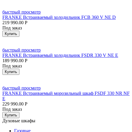
быстрый просмотр
FRANKE Встраиваемый холодильник FCB 360 V NE D
219 990.00
Р
Под заказ
Купить
быстрый просмотр
FRANKE Встраиваемый холодильник FSDR 330 V NE E
189 990.00
Р
Под заказ
Купить
быстрый просмотр
FRANKE Встраиваемый морозильный шкаф FSDF 330 NR NF
E
229 990.00
Р
Под заказ
Купить
Духовые шкафы
Газовые