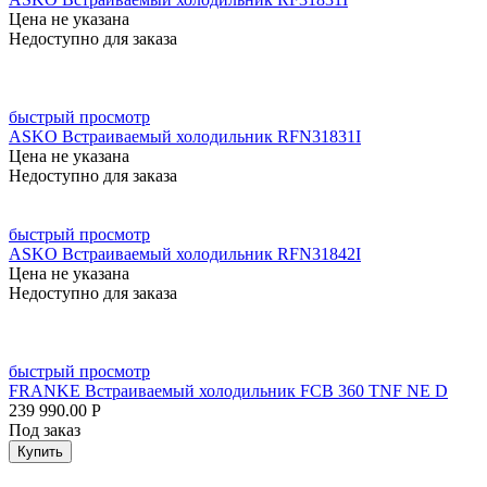
Цена не указана
Недоступно для заказа
быстрый просмотр
ASKO Встраиваемый холодильник RFN31831I
Цена не указана
Недоступно для заказа
быстрый просмотр
ASKO Встраиваемый холодильник RFN31842I
Цена не указана
Недоступно для заказа
быстрый просмотр
FRANKE Встраиваемый холодильник FCB 360 TNF NE D
239 990.00
Р
Под заказ
Купить