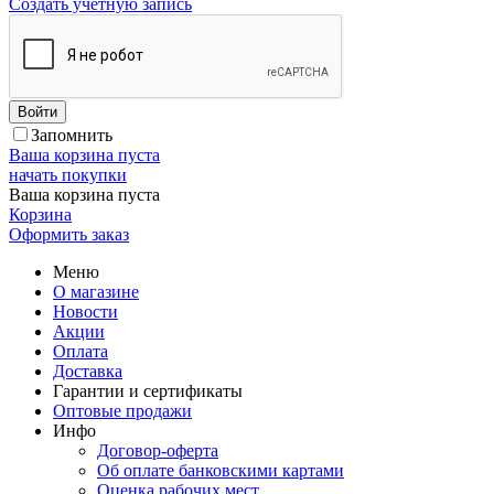
Создать учетную запись
Войти
Запомнить
Ваша корзина пуста
начать покупки
Ваша корзина пуста
Корзина
Оформить заказ
Меню
О магазине
Новости
Акции
Оплата
Доставка
Гарантии и сертификаты
Оптовые продажи
Инфо
Договор-оферта
Об оплате банковскими картами
Оценка рабочих мест