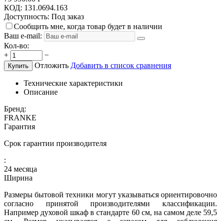
КОД:
131.0694.163
Доступность:
Под заказ
Сообщить мне, когда товар будет в наличии
Ваш e-mail:
Кол-во:
+
−
Отложить
Добавить в список сравнения
Купить
Технические характеристики
Описание
Бренд:
FRANKE
Гарантия
Срок гарантии производителя
:
24 месяца
Ширина
Размеры бытовой техники могут указываться ориентировочно
согласно принятой производителями классификации.
Например духовой шкаф в стандарте 60 см, на самом деле 59,5