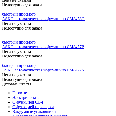
Цена не указана
Недоступно для заказа
быстрый просмотр
ASKO автоматическая кофемашина CM8478G
Цена не указана
Недоступно для заказа
быстрый просмотр
ASKO автоматическая кофемашина CM8477B
Цена не указана
Недоступно для заказа
быстрый просмотр
ASKO автоматическая кофемашина CM8477S
Цена не указана
Недоступно для заказа
Духовые шкафы
Газовые
Электрические
С функцией СВЧ
С функцией пароварки
Вакуумные упаковщики