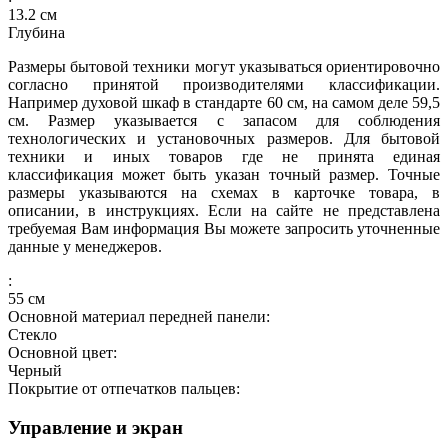
13.2
см
Глубина
Размеры бытовой техники могут указываться ориентировочно
согласно принятой производителями классификации.
Например духовой шкаф в стандарте 60 см, на самом деле 59,5
см. Размер указывается с запасом для соблюдения
технологических и установочных размеров. Для бытовой
техники и иных товаров где не принята единая
классификация может быть указан точный размер. Точные
размеры указываются на схемах в карточке товара, в
описании, в инструкциях. Если на сайте не представлена
требуемая Вам информация Вы можете запросить уточненные
данные у менеджеров.
:
55
см
Основной материал передней панели:
Стекло
Основной цвет:
Черный
Покрытие от отпечатков пальцев:
Управление и экран