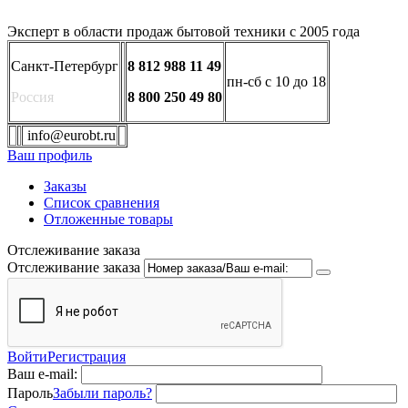
Эксперт в области продаж бытовой техники с 2005 года
Санкт-Петербург
8 812 988 11 49
пн-сб с 10 до 18
Россия
8 800 250 49 80
info@eurobt.ru
Ваш профиль
Заказы
Список сравнения
Отложенные товары
Отслеживание заказа
Отслеживание заказа
Войти
Регистрация
Ваш e-mail:
Пароль
Забыли пароль?