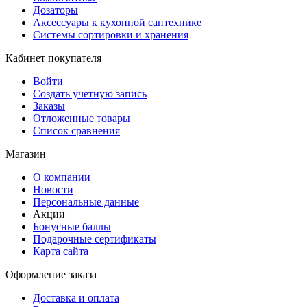
Дозаторы
Аксессуары к кухонной сантехнике
Системы сортировки и хранения
Кабинет покупателя
Войти
Создать учетную запись
Заказы
Отложенные товары
Список сравнения
Магазин
О компании
Новости
Персональные данные
Акции
Бонусные баллы
Подарочные сертификаты
Карта сайта
Оформление заказа
Доставка и оплата