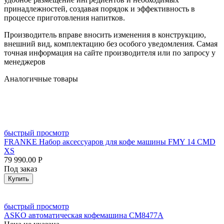
принадлежностей, создавая порядок и эффективность в
процессе приготовления напитков.
Производитель вправе вносить изменения в конструкцию,
внешний вид, комплектацию без особого уведомления. Самая
точная информация на сайте производителя или по запросу у
менеджеров
Аналогичные товары
быстрый просмотр
FRANKE Набор аксессуаров для кофе машины FMY 14 CMD
XS
79 990.00
Р
Под заказ
Купить
быстрый просмотр
ASKO автоматическая кофемашина СМ8477А