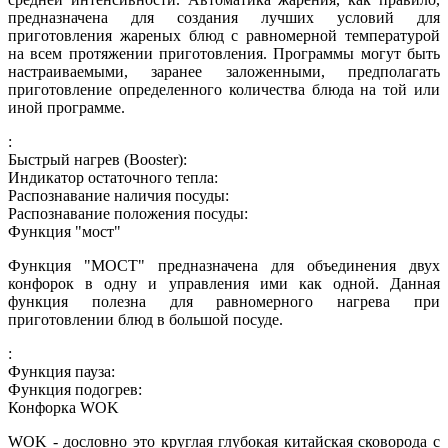
предназначена для создания лучших условий для
приготовления жареных блюд с равномерной температурой
на всем протяжении приготовления. Программы могут быть
настраиваемыми, заранее заложенными, предполагать
приготовление определенного количества блюда на той или
иной программе.
:
Быстрый нагрев (Booster):
Индикатор остаточного тепла:
Распознавание наличия посуды:
Распознавание положения посуды:
Функция "мост"
Функция "МОСТ" предназначена для объединения двух
конфорок в одну и управления ими как одной. Данная
функция полезна для равномерного нагрева при
приготовлении блюд в большой посуде.
:
Функция пауза:
Функция подогрев:
Конфорка WOK
WOK - дословно это круглая глубокая китайская сковорода с