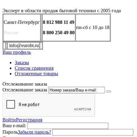
Эксперт в области продаж бытовой техники с 2005 года
Санкт-Петербург
8 812 988 11 49
пн-сб с 10 до 18
Россия
8 800 250 49 80
info@eurobt.ru
Ваш профиль
Заказы
Список сравнения
Отложенные товары
Отслеживание заказа
Отслеживание заказа
Войти
Регистрация
Ваш e-mail:
Пароль
Забыли пароль?