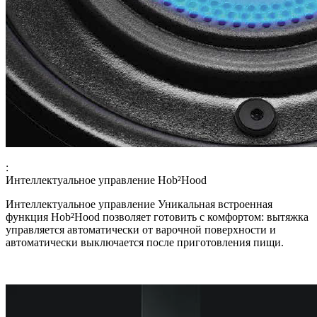
:
Интеллектуальное управление Hob²Hood
Интеллектуальное управление Уникальная встроенная
функция Hob²Hood позволяет готовить с комфортом: вытяжка
управляется автоматически от варочной поверхности и
автоматически выключается после приготовления пищи.