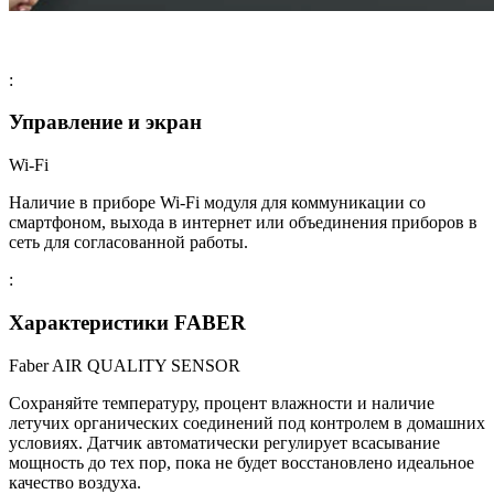
:
Управление и экран
Wi-Fi
Наличие в приборе Wi-Fi модуля для коммуникации со
смартфоном, выхода в интернет или объединения приборов в
сеть для согласованной работы.
:
Характеристики FABER
Faber AIR QUALITY SENSOR
Сохраняйте температуру, процент влажности и наличие
летучих органических соединений под контролем в домашних
условиях. Датчик автоматически регулирует всасывание
мощность до тех пор, пока не будет восстановлено идеальное
качество воздуха.