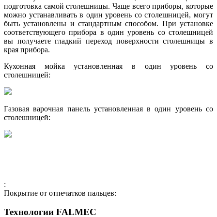
подготовка самой столешницы. Чаще всего приборы, которые
можно устанавливать в один уровень со столешницей, могут
быть установлены и стандартным способом. При установке
соответствующего прибора в один уровень со столешницей
вы получаете гладкий переход поверхности столешницы в
края прибора.
Кухонная мойка установленная в один уровень со
столешницей:
Газовая варочная панель установленная в один уровень со
столешницей:
:
Покрытие от отпечатков пальцев:
Технологии FALMEC