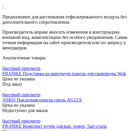
:
Предназначен для рассеивания отфильтрованного воздуха без
дополнительного сопротивления.
Производитель вправе вносить изменения в конструкцию,
внешний вид, комплектацию без особого уведомления. Самая
точная информация на сайте производителя или по запросу у
менеджеров
Аналогичные товары
быстрый просмотр
FRANKE Подставка на варочную панель для сковороды Wok
Цена не указана
Под заказ
быстрый просмотр
ASKO Накладная панель гриль AG12A
Цена не указана
Недоступно для заказа
быстрый просмотр
FRANKE Комплект ручек для вар. повер, 5шт сталь