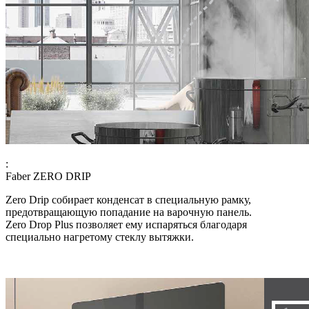
:
Faber ZERO DRIP
Zero Drip собирает конденсат в специальную рамку,
предотвращающую попадание на варочную панель.
Zero Drop Plus позволяет ему испаряться благодаря
специально нагретому стеклу вытяжки.