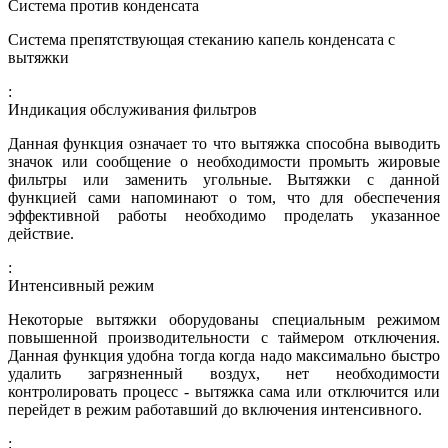
Система против конденсата
Система препятствующая стеканию капель конденсата с
вытяжки
:
Индикация обслуживания фильтров
Данная функция означает то что вытяжка способна выводить
значок или сообщение о необходимости промыть жировые
фильтры или заменить угольные. Вытяжки с данной
функцией сами напоминают о том, что для обеспечения
эффективной работы необходимо проделать указанное
действие.
:
Интенсивный режим
Некоторые вытяжки оборудованы специальным режимом
повышенной производительности с таймером отключения.
Данная функция удобна тогда когда надо максимально быстро
удалить загрязненный воздух, нет необходимости
контролировать процесс - вытяжка сама или отключится или
перейдет в режим работавший до включения интенсивного.
: