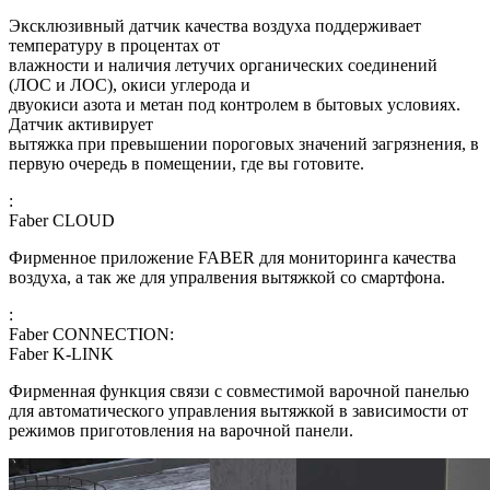
Эксклюзивный датчик качества воздуха поддерживает
температуру в процентах от
влажности и наличия летучих органических соединений
(ЛОС и ЛОС), окиси углерода и
двуокиси азота и метан под контролем в бытовых условиях.
Датчик активирует
вытяжка при превышении пороговых значений загрязнения, в
первую очередь в помещении, где вы готовите.
:
Faber CLOUD
Фирменное приложение FABER для мониторинга качества
воздуха, а так же для упралвения вытяжкой со смартфона.
:
Faber CONNECTION:
Faber K-LINK
Фирменная функция связи с совместимой варочной панелью
для автоматического управления вытяжкой в зависимости от
режимов приготовления на варочной панели.