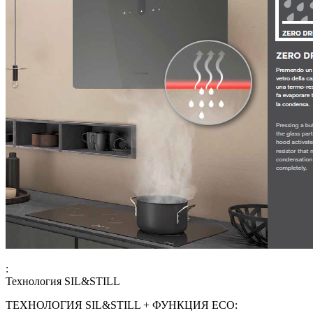
:
Технология SIL&STILL
ТЕХНОЛОГИЯ SIL&STILL + ФУНКЦИЯ ЕСО: