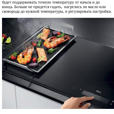
будет поддерживать точную температуру от начала и до
конца. Больше не придется гадать, нагрелись ли масло или
сковорода до нужной температуры, и регулировать настройки.