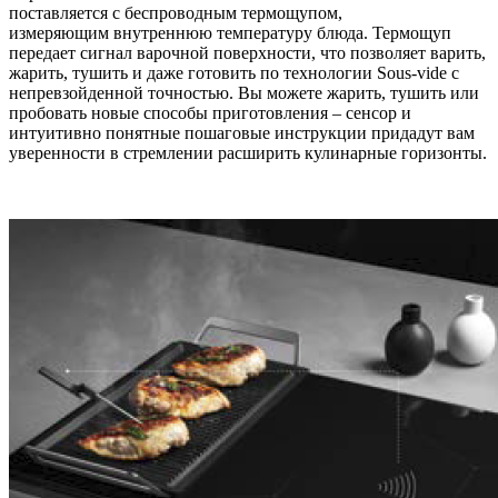
поставляется с беспроводным термощупом,
измеряющим внутреннюю температуру блюда. Термощуп
передает сигнал варочной поверхности, что позволяет варить,
жарить, тушить и даже готовить по технологии Sous-vide с
непревзойденной точностью. Вы можете жарить, тушить или
пробовать новые способы приготовления – сенсор и
интуитивно понятные пошаговые инструкции придадут вам
уверенности в стремлении расширить кулинарные горизонты.