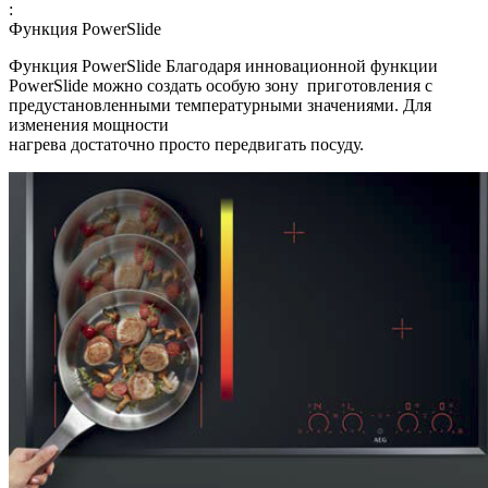
:
Функция PowerSlide
Функция PowerSlide Благодаря инновационной функции
PowerSlide можно создать особую зону приготовления с
предустановленными температурными значениями. Для
изменения мощности
нагрева достаточно просто передвигать посуду.