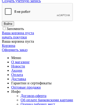
Создать учетную запись
Войти
Запомнить
Ваша корзина пуста
начать покупки
Ваша корзина пуста
Корзина
Оформить заказ
Меню
О магазине
Новости
Акции
Оплата
Доставка
Гарантии и сертификаты
Оптовые продажи
Инфо
Договор-оферта
Об оплате банковскими картами
Оценка рабочих мест