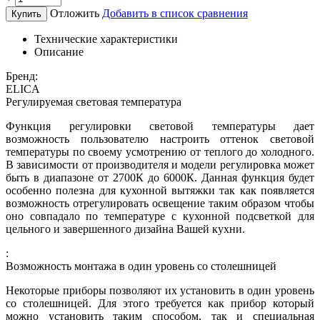
Отложить
Добавить в список сравнения
Купить
Технические характеристики
Описание
Бренд:
ELICA
Регулируемая световая температура
Функция регулировки световой температуры дает
возможность пользователю настроить оттенок световой
температуры по своему усмотрению от теплого до холодного.
В зависимости от производителя и модели регулировка может
быть в диапазоне от 2700К до 6000К. Данная функция будет
особенно полезна для кухонной вытяжки так как появляется
возможность отрегулировать освещение таким образом чтобы
оно совпадало по температуре с кухонной подсветкой для
цельного и завершенного дизайна Вашей кухни.
:
Возможность монтажа в один уровень со столешницей
Некоторые приборы позволяют их установить в один уровень
со столешницей. Для этого требуется как прибор который
можно установить таким способом, так и специальная