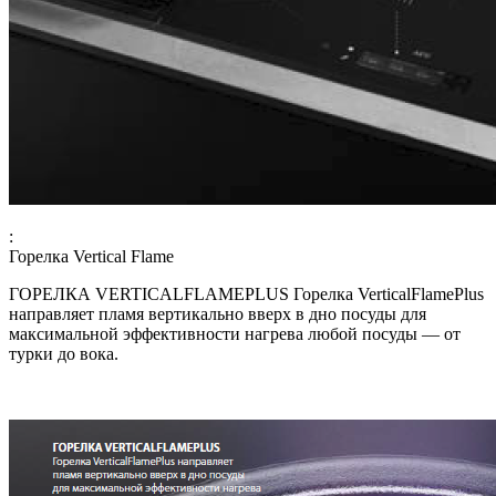
:
Горелка Vertical Flame
ГОРЕЛКА VERTICALFLAMEPLUS Горелка VerticalFlamePlus
направляет пламя вертикально вверх в дно посуды для
максимальной эффективности нагрева любой посуды — от
турки до вока.