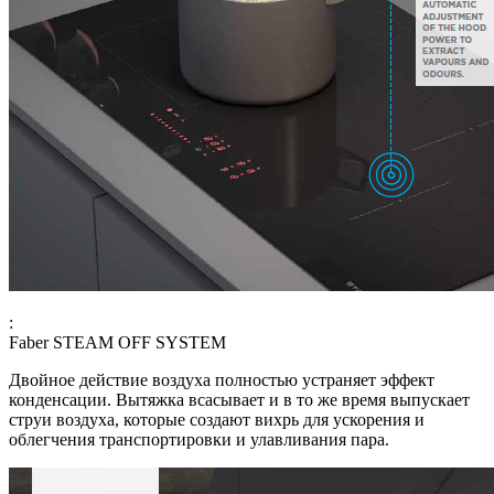
:
Faber STEAM OFF SYSTEM
Двойное действие воздуха полностью устраняет эффект
конденсации. Вытяжка всасывает и в то же время выпускает
струи воздуха, которые создают вихрь для ускорения и
облегчения транспортировки и улавливания пара.