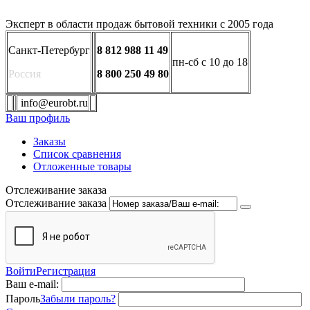
Эксперт в области продаж бытовой техники с 2005 года
Санкт-Петербург
8 812 988 11 49
пн-сб с 10 до 18
Россия
8 800 250 49 80
info@eurobt.ru
Ваш профиль
Заказы
Список сравнения
Отложенные товары
Отслеживание заказа
Отслеживание заказа
Войти
Регистрация
Ваш e-mail:
Пароль
Забыли пароль?