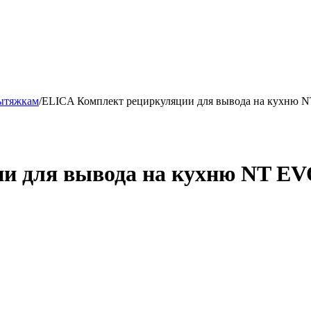
ытяжкам
/
ELICA Комплект рециркуляции для вывода на кухню 
и для вывода на кухню NT EV