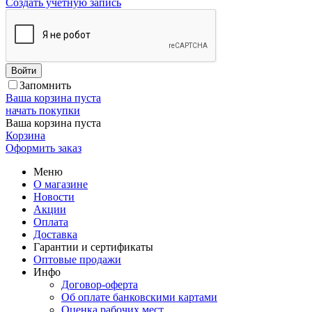
Создать учетную запись
Войти
Запомнить
Ваша корзина пуста
начать покупки
Ваша корзина пуста
Корзина
Оформить заказ
Меню
О магазине
Новости
Акции
Оплата
Доставка
Гарантии и сертификаты
Оптовые продажи
Инфо
Договор-оферта
Об оплате банковскими картами
Оценка рабочих мест