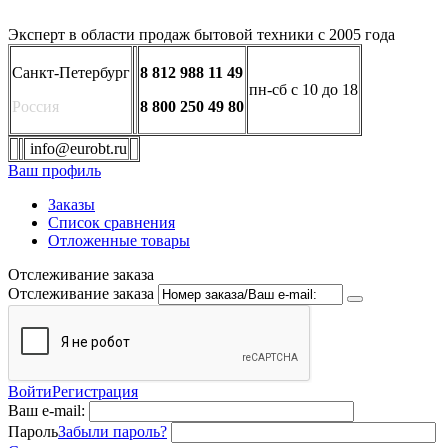
Эксперт в области продаж бытовой техники с 2005 года
Санкт-Петербург
8 812 988 11 49
пн-сб с 10 до 18
Россия
8 800 250 49 80
info@eurobt.ru
Ваш профиль
Заказы
Список сравнения
Отложенные товары
Отслеживание заказа
Отслеживание заказа
Войти
Регистрация
Ваш e-mail:
Пароль
Забыли пароль?