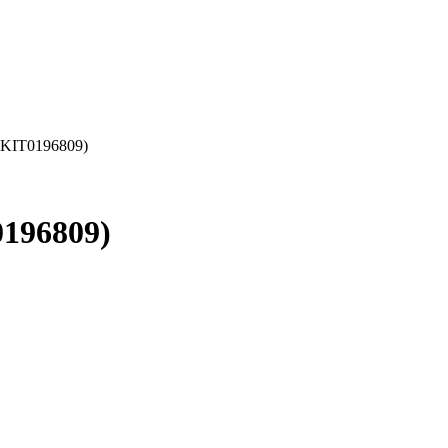
(KIT0196809)
196809)