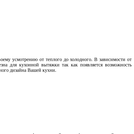
оему усмотрению от теплого до холодного. В зависимости от
зна для кухонной вытяжки так как появляется возможность
нного дизайна Вашей кухни.