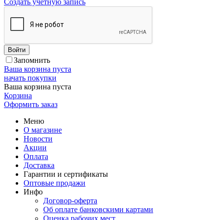
Создать учетную запись
Войти
Запомнить
Ваша корзина пуста
начать покупки
Ваша корзина пуста
Корзина
Оформить заказ
Меню
О магазине
Новости
Акции
Оплата
Доставка
Гарантии и сертификаты
Оптовые продажи
Инфо
Договор-оферта
Об оплате банковскими картами
Оценка рабочих мест