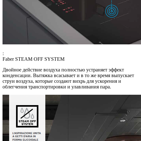
:
Faber STEAM OFF SYSTEM
Двойное действие воздуха полностью устраняет эффект
конденсации. Вытяжка всасывает и в то же время выпускает
струи воздуха, которые создают вихрь для ускорения и
облегчения транспортировки и улавливания пара.