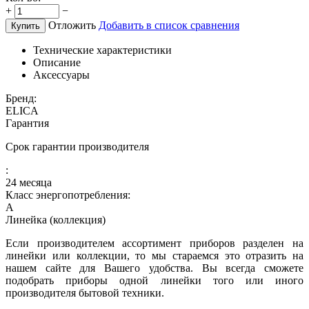
+
−
Отложить
Добавить в список сравнения
Купить
Технические характеристики
Описание
Аксессуары
Бренд:
ELICA
Гарантия
Срок гарантии производителя
:
24 месяца
Класс энергопотребления:
A
Линейка (коллекция)
Если производителем ассортимент приборов разделен на
линейки или коллекции, то мы стараемся это отразить на
нашем сайте для Вашего удобства. Вы всегда сможете
подобрать приборы одной линейки того или иного
производителя бытовой техники.