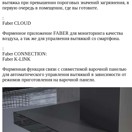
вытяжка при превышении пороговых значений загрязнения, в
первую очередь в помещении, где вы готовите.
:
Faber CLOUD
Фирменное приложение FABER для мониторинга качества
воздуха, а так же для упралвения вытяжкой со смартфона.
:
Faber CONNECTION:
Faber K-LINK
Фирменная функция связи с совместимой варочной панелью
для автоматического управления вытяжкой в зависимости от
режимов приготовления на варочной панели.