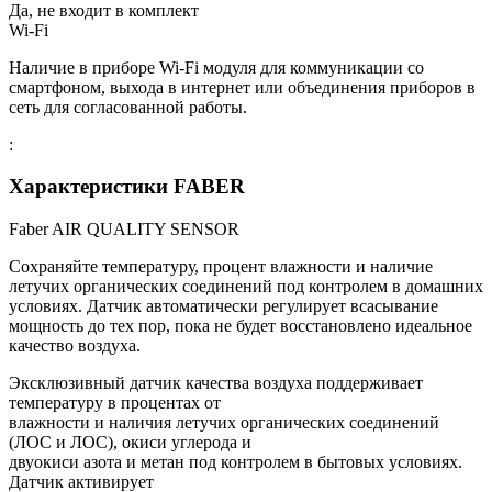
Да, не входит в комплект
Wi-Fi
Наличие в приборе Wi-Fi модуля для коммуникации со
смартфоном, выхода в интернет или объединения приборов в
сеть для согласованной работы.
:
Характеристики FABER
Faber AIR QUALITY SENSOR
Сохраняйте температуру, процент влажности и наличие
летучих органических соединений под контролем в домашних
условиях. Датчик автоматически регулирует всасывание
мощность до тех пор, пока не будет восстановлено идеальное
качество воздуха.
Эксклюзивный датчик качества воздуха поддерживает
температуру в процентах от
влажности и наличия летучих органических соединений
(ЛОС и ЛОС), окиси углерода и
двуокиси азота и метан под контролем в бытовых условиях.
Датчик активирует