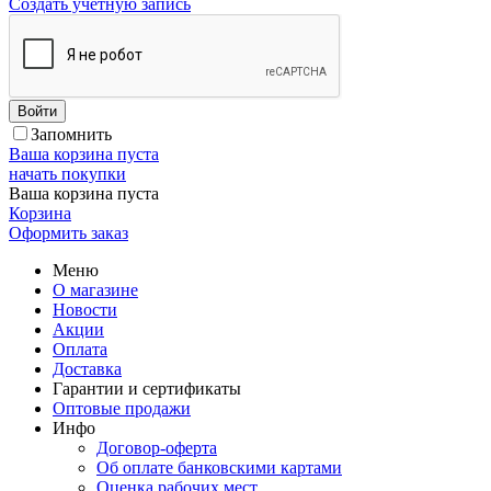
Создать учетную запись
Войти
Запомнить
Ваша корзина пуста
начать покупки
Ваша корзина пуста
Корзина
Оформить заказ
Меню
О магазине
Новости
Акции
Оплата
Доставка
Гарантии и сертификаты
Оптовые продажи
Инфо
Договор-оферта
Об оплате банковскими картами
Оценка рабочих мест