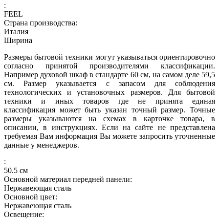
:
FEEL
Страна производства:
Италия
Ширина
Размеры бытовой техники могут указываться ориентировочно
согласно принятой производителями классификации.
Например духовой шкаф в стандарте 60 см, на самом деле 59,5
см. Размер указывается с запасом для соблюдения
технологических и установочных размеров. Для бытовой
техники и иных товаров где не принята единая
классификация может быть указан точный размер. Точные
размеры указываются на схемах в карточке товара, в
описании, в инструкциях. Если на сайте не представлена
требуемая Вам информация Вы можете запросить уточненные
данные у менеджеров.
:
50.5
см
Основной материал передней панели:
Нержавеющая сталь
Основной цвет:
Нержавеющая сталь
Освещение: