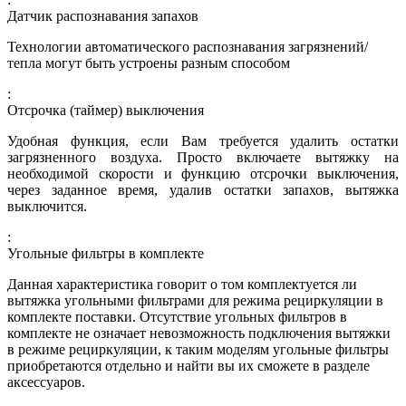
Датчик распознавания запахов
Технологии автоматического распознавания загрязнений/
тепла могут быть устроены разным способом
:
Отсрочка (таймер) выключения
Удобная функция, если Вам требуется удалить остатки
загрязненного воздуха. Просто включаете вытяжку на
необходимой скорости и функцию отсрочки выключения,
через заданное время, удалив остатки запахов, вытяжка
выключится.
:
Угольные фильтры в комплекте
Данная характеристика говорит о том комплектуется ли
вытяжка угольными фильтрами для режима рециркуляции в
комплекте поставки. Отсутствие угольных фильтров в
комплекте не означает невозможность подключения вытяжки
в режиме рециркуляции, к таким моделям угольные фильтры
приобретаются отдельно и найти вы их сможете в разделе
аксессуаров.