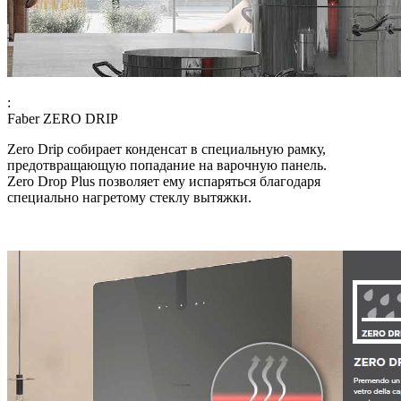
:
Faber ZERO DRIP
Zero Drip собирает конденсат в специальную рамку,
предотвращающую попадание на варочную панель.
Zero Drop Plus позволяет ему испаряться благодаря
специально нагретому стеклу вытяжки.