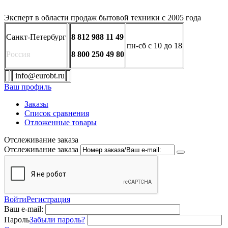
Эксперт в области продаж бытовой техники с 2005 года
Санкт-Петербург
8 812 988 11 49
пн-сб с 10 до 18
Россия
8 800 250 49 80
info@eurobt.ru
Ваш профиль
Заказы
Список сравнения
Отложенные товары
Отслеживание заказа
Отслеживание заказа
Войти
Регистрация
Ваш e-mail:
Пароль
Забыли пароль?