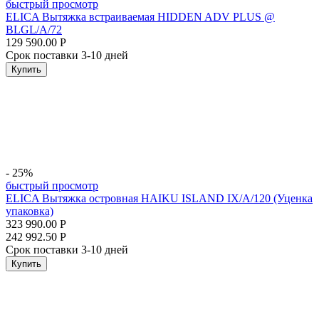
быстрый просмотр
ELICA Вытяжка встраиваемая HIDDEN ADV PLUS @
BLGL/A/72
129 590.00
Р
Срок поставки 3-10 дней
Купить
- 25%
быстрый просмотр
ELICA Вытяжка островная HAIKU ISLAND IX/A/120 (Уценка
упаковка)
323 990.00
Р
242 992.50
Р
Срок поставки 3-10 дней
Купить