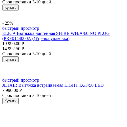
Срок поставки 3-10 дней
Купить
- 25%
быстрый просмотр
ELICA Вытяжка настенная SHIRE WH/A/60 NO PLUG
(PRF0144000A) (Уценка упаковка)
19 990.00
Р
14 992.50
Р
Срок поставки 3-10 дней
Купить
быстрый просмотр
JETAIR Вытяжка встраиваемая LIGHT IX/F/50 LED
7 990.00
Р
Срок поставки 3-10 дней
Купить