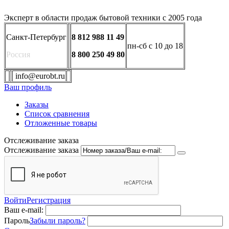
Эксперт в области продаж бытовой техники с 2005 года
Санкт-Петербург
8 812 988 11 49
пн-сб с 10 до 18
Россия
8 800 250 49 80
info@eurobt.ru
Ваш профиль
Заказы
Список сравнения
Отложенные товары
Отслеживание заказа
Отслеживание заказа
Войти
Регистрация
Ваш e-mail:
Пароль
Забыли пароль?