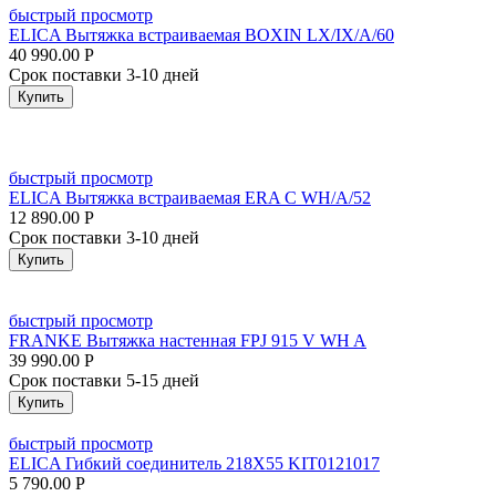
быстрый просмотр
ELICA Вытяжка встраиваемая BOXIN LX/IX/A/60
40 990.00
Р
Срок поставки 3-10 дней
Купить
быстрый просмотр
ELICA Вытяжка встраиваемая ERA C WH/A/52
12 890.00
Р
Срок поставки 3-10 дней
Купить
быстрый просмотр
FRANKE Вытяжка настенная FPJ 915 V WH A
39 990.00
Р
Срок поставки 5-15 дней
Купить
быстрый просмотр
ELICA Гибкий соединитель 218X55 KIT0121017
5 790.00
Р