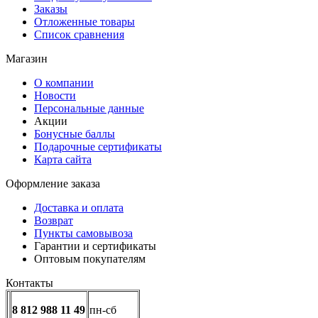
Заказы
Отложенные товары
Список сравнения
Магазин
О компании
Новости
Персональные данные
Акции
Бонусные баллы
Подарочные сертификаты
Карта сайта
Оформление заказа
Доставка и оплата
Возврат
Пункты самовывоза
Гарантии и сертификаты
Оптовым покупателям
Контакты
8 812 988 11 49
пн-сб