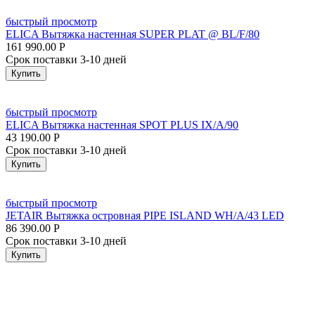
быстрый просмотр
ELICA Вытяжка настенная SUPER PLAT @ BL/F/80
161 990.00
Р
Срок поставки 3-10 дней
Купить
быстрый просмотр
ELICA Вытяжка настенная SPOT PLUS IX/A/90
43 190.00
Р
Срок поставки 3-10 дней
Купить
быстрый просмотр
JETAIR Вытяжка островная PIPE ISLAND WH/A/43 LED
86 390.00
Р
Срок поставки 3-10 дней
Купить