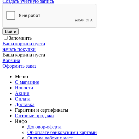
Создать учетную запись
Войти
Запомнить
Ваша корзина пуста
начать покупки
Ваша корзина пуста
Корзина
Оформить заказ
Меню
О магазине
Новости
Акции
Оплата
Доставка
Гарантии и сертификаты
Оптовые продажи
Инфо
Договор-оферта
Об оплате банковскими картами
Оценка рабочих мест