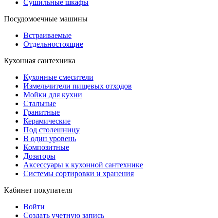
Сушильные шкафы
Посудомоечные машины
Встраиваемые
Отдельностоящие
Кухонная сантехника
Кухонные смесители
Измельчители пищевых отходов
Мойки для кухни
Стальные
Гранитные
Керамические
Под столешницу
В один уровень
Композитные
Дозаторы
Аксессуары к кухонной сантехнике
Системы сортировки и хранения
Кабинет покупателя
Войти
Создать учетную запись