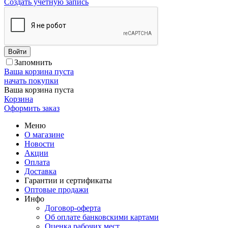
Создать учетную запись
Войти
Запомнить
Ваша корзина пуста
начать покупки
Ваша корзина пуста
Корзина
Оформить заказ
Меню
О магазине
Новости
Акции
Оплата
Доставка
Гарантии и сертификаты
Оптовые продажи
Инфо
Договор-оферта
Об оплате банковскими картами
Оценка рабочих мест