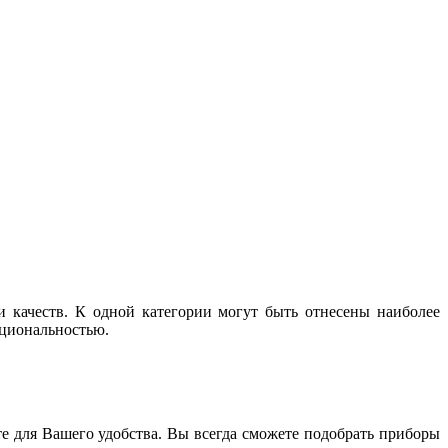
 качеств. К одной категории могут быть отнесены наиболее
кциональностью.
те для Вашего удобства. Вы всегда сможете подобрать приборы