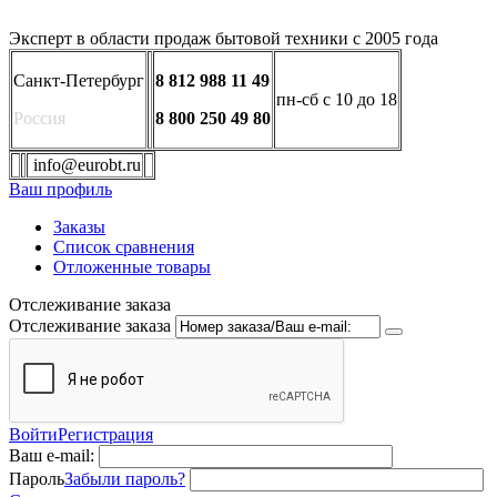
Эксперт в области продаж бытовой техники с 2005 года
Санкт-Петербург
8 812 988 11 49
пн-сб с 10 до 18
Россия
8 800 250 49 80
info@eurobt.ru
Ваш профиль
Заказы
Список сравнения
Отложенные товары
Отслеживание заказа
Отслеживание заказа
Войти
Регистрация
Ваш e-mail:
Пароль
Забыли пароль?