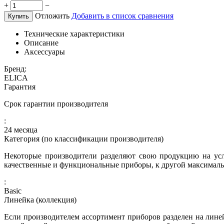
+
−
Отложить
Добавить в список сравнения
Купить
Технические характеристики
Описание
Аксессуары
Бренд:
ELICA
Гарантия
Срок гарантии производителя
:
24 месяца
Категория (по классификации производителя)
Некоторые производители разделяют свою продукцию на усл
качественные и функциональные приборы, к другой максималь
:
Basic
Линейка (коллекция)
Если производителем ассортимент приборов разделен на линей