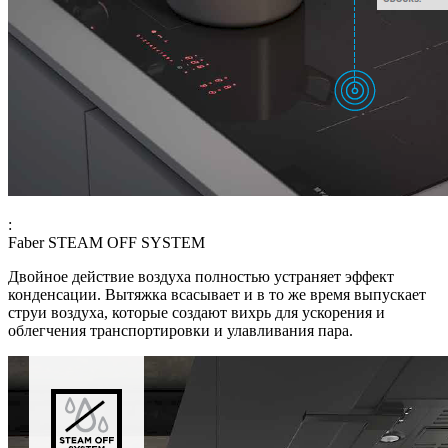
:
Faber STEAM OFF SYSTEM
Двойное действие воздуха полностью устраняет эффект
конденсации. Вытяжка всасывает и в то же время выпускает
струи воздуха, которые создают вихрь для ускорения и
облегчения транспортировки и улавливания пара.