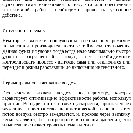
функцией сами напоминают о том, что для обеспечения
эффективной работы необходимо проделать указанное
действие.
:
Интенсивный режим
Некоторые вытяжки оборудованы специальным режимом
повышенной производительности с таймером отключения.
Данная функция удобна тогда когда надо максимально быстро
удалить загрязненный воздух, нет необходимости
контролировать процесс - вытяжка сама или отключится или
перейдет в режим работавший до включения интенсивного.
:
Периметральное втягивание воздуха
Это система захвата воздуха по периметру, которая
гарантирует оптимизацию эффективности работы, используя
принцип Вентури: поток воздуха ускоряется, проходя через
зауженное пространство периметрической панели, затем
поток воздуха быстро замедляется, и, проходя через вытяжку,
легко удаляется, без потребности в сильном давлении, что
значительно снижает уровень шума вытяжки.