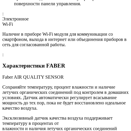
поверхности панели управления.
:
Электронное
Wi-Fi
Наличие в приборе Wi-Fi модуля для коммуникации со
смартфоном, выхода в интернет или объединения приборов в
сеть для согласованной работы.
:
Характеристики FABER
Faber AIR QUALITY SENSOR
Сохраняйте температуру, процент влажности и наличие
летучих органических соединений под контролем в домашних
условиях. Датчик автоматически регулирует всасывание
мощность до тех пор, пока не будет восстановлено идеальное
качество воздуха.
Эксклюзивный датчик качества воздуха поддерживает
температуру в процентах от
влажности и наличия летучих органических соединений