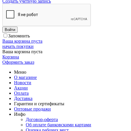
Создать учетную запись
Войти
Запомнить
Ваша корзина пуста
начать покупки
Ваша корзина пуста
Корзина
Оформить заказ
Меню
О магазине
Новости
Акции
Оплата
Доставка
Гарантии и сертификаты
Оптовые продажи
Инфо
Договор-оферта
Об оплате банковскими картами
Оценка рабочих мест