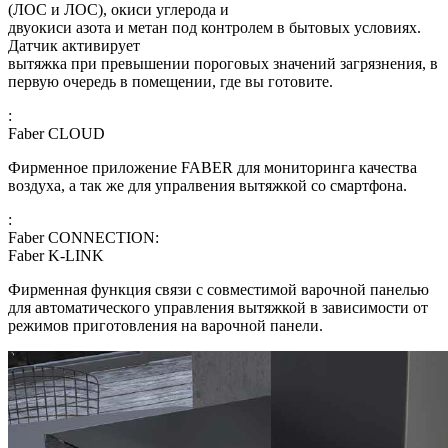
(ЛОС и ЛОС), окиси углерода и
двуокиси азота и метан под контролем в бытовых условиях.
Датчик активирует
вытяжка при превышении пороговых значений загрязнения, в
первую очередь в помещении, где вы готовите.
:
Faber CLOUD
Фирменное приложение FABER для мониторинга качества
воздуха, а так же для упралвения вытяжкой со смартфона.
:
Faber CONNECTION:
Faber K-LINK
Фирменная функция связи с совместимой варочной панелью
для автоматического управления вытяжкой в зависимости от
режимов приготовления на варочной панели.