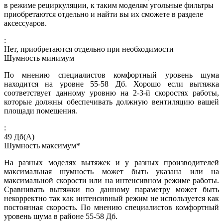
в режиме рециркуляции, к таким моделям угольные фильтры
приобретаются отдельно и найти вы их сможете в разделе
аксессуаров.
:
Нет, приобретаются отдельно при необходимости
Шумность минимум
По мнению специалистов комфортный уровень шума
находится на уровне 55-58 Дб. Хорошо если вытяжка
соответствует данному уровню на 2-3-й скоростях работы,
которые должны обеспечивать должную вентиляцию вашей
площади помещения.
:
49
Дб(А)
Шумность максимум*
На разных моделях вытяжек и у разных производителей
максимальная шумность может быть указана или на
максимальной скорости или на интенсивном режиме работы.
Сравнивать вытяжки по данному параметру может быть
некорректно так как интенсивный режим не используется как
постоянная скорость. По мнению специалистов комфортный
уровень шума в районе 55-58 Дб.