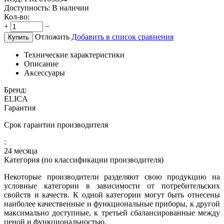
Доступность:
В наличии
Кол-во:
+
−
Отложить
Добавить в список сравнения
Купить
Технические характеристики
Описание
Аксессуары
Бренд:
ELICA
Гарантия
Срок гарантии производителя
:
24 месяца
Категория (по классификации производителя)
Некоторые производители разделяют свою продукцию на
условные категории в зависимости от потребительских
свойств и качеств. К одной категории могут быть отнесены
наиболее качественные и функциональные приборы, к другой
максимально доступные, к третьей сбалансированные между
ценой и функциональностью.