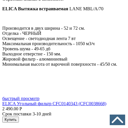
ELICA Вытяжка встраиваемая
LANE MBL/A/70
Производится в двух ширина - 52 и 72 см.
Отделка - ЧЕРНЫЙ
Освещение - светодиодная лента 7 вт
Максимальная производительность - 1050 м3/ч
Уровень шума - 49-65 дб
Выходное отверстие - 150 мм.
Жировой фильтр - алюминиевый
Минимальная высота от варочной поверхности - 45/50 см.
быстрый просмотр
ELICA Угольный фильтр CFC0140343 (CFC0038668)
2 490.00
Р
Срок поставки 3-10 дней
Купить