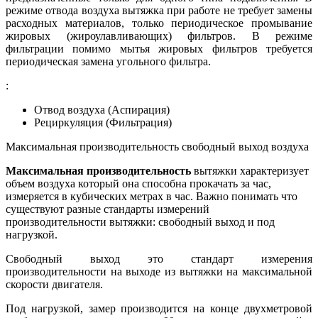
режиме отвода воздуха вытяжка при работе не требует замены
расходных материалов, только периодическое промывание
жировых (жироулавливающих) фильтров. В режиме
фильтрации помимо мытья жировых фильтров требуется
периодическая замена угольного фильтра.
:
Отвод воздуха (Аспирация)
Рециркуляция (Фильтрация)
Максимальная производительность свободный выход воздуха
Максимальная производительность
вытяжки характеризует
объем воздуха который она способна прокачать за час,
измеряется в кубических метрах в час. Важно понимать что
существуют разные стандарты измерений
производительности вытяжки: свободный выход и под
нагрузкой.
Свободный выход это стандарт измерения
производительности на выходе из вытяжки на максимальной
скорости двигателя.
Под нагрузкой, замер производится на конце двухметровой