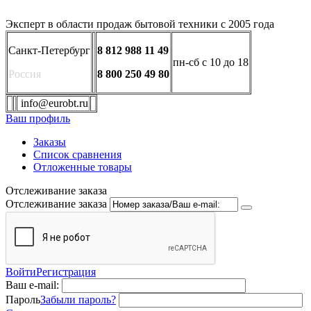
Эксперт в области продаж бытовой техники с 2005 года
Санкт-Петербург
8 812 988 11 49
пн-сб с 10 до 18
Россия
8 800 250 49 80
info@eurobt.ru
Ваш профиль
Заказы
Список сравнения
Отложенные товары
Отслеживание заказа
Отслеживание заказа
Войти
Регистрация
Ваш e-mail:
Пароль
Забыли пароль?