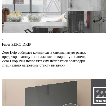
:
Faber ZERO DRIP
Zero Drip собирает конденсат в специальную рамку,
предотвращающую попадание на варочную панель.
Zero Drop Plus позволяет ему испаряться благодаря
специально нагретому стеклу вытяжки.