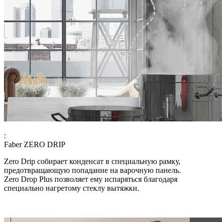
:
Faber ZERO DRIP
Zero Drip собирает конденсат в специальную рамку,
предотвращающую попадание на варочную панель.
Zero Drop Plus позволяет ему испаряться благодаря
специально нагретому стеклу вытяжки.