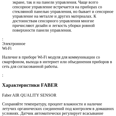
экране, так и на панели управления. Чаще всего
сенсорное управление встречается на приборах со
стеклянной панелью управления, но бывает и сенсорное
управление на металле и других материалах. К
достоинствам сенсорного управления многие
причисляют дизайн и легкость уборки ровной
поверхности панели управления.
:
Электронное
Wi-Fi
Наличие в приборе Wi-Fi модуля для коммуникации со
смартфоном, выхода в интернет или объединения приборов в
сеть для согласованной работы.
:
Характеристики FABER
Faber AIR QUALITY SENSOR
Сохраняйте температуру, процент влажности и наличие
летучих органических соединений под контролем в домашних
условиях. Датчик автоматически регулирует всасывание