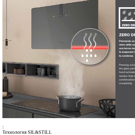
:
Технология SIL&STILL