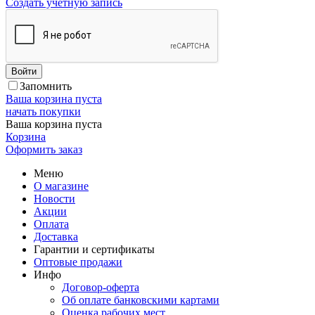
Создать учетную запись
Войти
Запомнить
Ваша корзина пуста
начать покупки
Ваша корзина пуста
Корзина
Оформить заказ
Меню
О магазине
Новости
Акции
Оплата
Доставка
Гарантии и сертификаты
Оптовые продажи
Инфо
Договор-оферта
Об оплате банковскими картами
Оценка рабочих мест