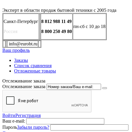
Эксперт в области продаж бытовой техники с 2005 года
Санкт-Петербург
8 812 988 11 49
пн-сб с 10 до 18
Россия
8 800 250 49 80
info@eurobt.ru
Ваш профиль
Заказы
Список сравнения
Отложенные товары
Отслеживание заказа
Отслеживание заказа
Войти
Регистрация
Ваш e-mail:
Пароль
Забыли пароль?