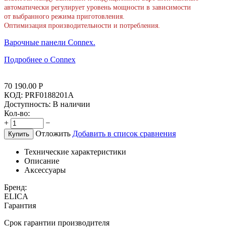
автоматически регулирует уровень мощности в зависимости
от выбранного режима приготовления.
Оптимизация производительности и потребления.
Варочные панели Connex.
Подробнее о Сonnex
70 190.00
Р
КОД:
PRF0188201A
Доступность:
В наличии
Кол-во:
+
−
Отложить
Добавить в список сравнения
Купить
Технические характеристики
Описание
Аксессуары
Бренд:
ELICA
Гарантия
Срок гарантии производителя