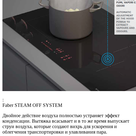
:
Faber STEAM OFF SYSTEM
Двойное действие воздуха полностью устраняет эффект
конденсации. Вытяжка всасывает и в то же время выпускает
струи воздуха, которые создают вихрь для ускорения и
облегчения транспортировки и улавливания пара.