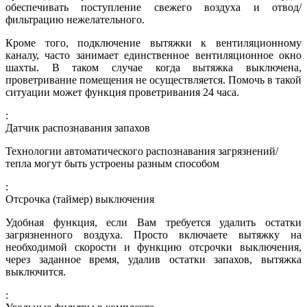
обеспечивать поступление свежего воздуха и отвод/
фильтрацию нежелательного.
Кроме того, подключение вытяжки к вентиляционному
каналу, часто занимает единственное вентиляционное окно
шахты. В таком случае когда вытяжка выключена,
проветривание помещения не осуществляется. Помочь в такой
ситуации может функция проветривания 24 часа.
:
Датчик распознавания запахов
Технологии автоматического распознавания загрязнений/
тепла могут быть устроены разным способом
:
Отсрочка (таймер) выключения
Удобная функция, если Вам требуется удалить остатки
загрязненного воздуха. Просто включаете вытяжку на
необходимой скорости и функцию отсрочки выключения,
через заданное время, удалив остатки запахов, вытяжка
выключится.
: