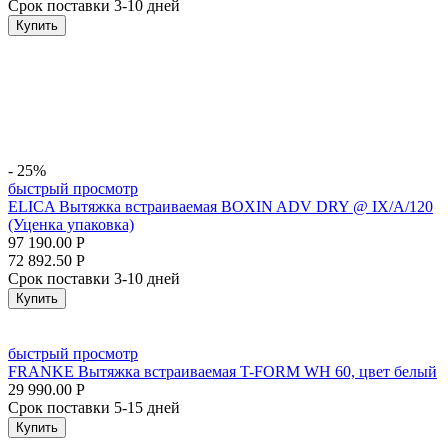
Срок поставки 3-10 дней
Купить
- 25%
быстрый просмотр
ELICA Вытяжка встраиваемая BOXIN ADV DRY @ IX/A/120
(Уценка упаковка)
97 190.00
Р
72 892.50
Р
Срок поставки 3-10 дней
Купить
быстрый просмотр
FRANKE Вытяжка встраиваемая T-FORM WH 60, цвет белый
29 990.00
Р
Срок поставки 5-15 дней
Купить