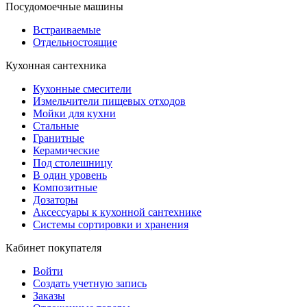
Посудомоечные машины
Встраиваемые
Отдельностоящие
Кухонная сантехника
Кухонные смесители
Измельчители пищевых отходов
Мойки для кухни
Стальные
Гранитные
Керамические
Под столешницу
В один уровень
Композитные
Дозаторы
Аксессуары к кухонной сантехнике
Системы сортировки и хранения
Кабинет покупателя
Войти
Создать учетную запись
Заказы