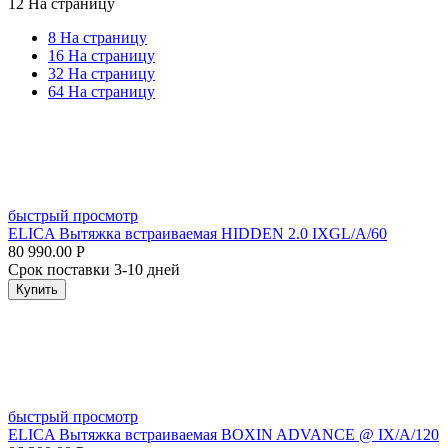
12 На страницу
8 На страницу
16 На страницу
32 На страницу
64 На страницу
быстрый просмотр
ELICA Вытяжка встраиваемая HIDDEN 2.0 IXGL/A/60
80 990.00
Р
Срок поставки 3-10 дней
Купить
быстрый просмотр
ELICA Вытяжка встраиваемая BOXIN ADVANCE @ IX/A/120