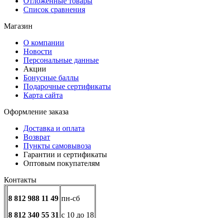
Отложенные товары
Список сравнения
Магазин
О компании
Новости
Персональные данные
Акции
Бонусные баллы
Подарочные сертификаты
Карта сайта
Оформление заказа
Доставка и оплата
Возврат
Пункты самовывоза
Гарантии и сертификаты
Оптовым покупателям
Контакты
8 812 988 11 49
пн-сб
8 812 340 55 31
с 10 до 18