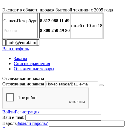
Эксперт в области продаж бытовой техники с 2005 года
Санкт-Петербург
8 812 988 11 49
пн-сб с 10 до 18
Россия
8 800 250 49 80
info@eurobt.ru
Ваш профиль
Заказы
Список сравнения
Отложенные товары
Отслеживание заказа
Отслеживание заказа
Войти
Регистрация
Ваш e-mail:
Пароль
Забыли пароль?