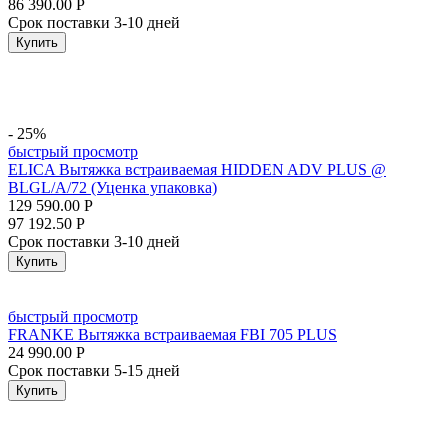
86 390.00
Р
Срок поставки 3-10 дней
Купить
- 25%
быстрый просмотр
ELICA Вытяжка встраиваемая HIDDEN ADV PLUS @
BLGL/A/72 (Уценка упаковка)
129 590.00
Р
97 192.50
Р
Срок поставки 3-10 дней
Купить
быстрый просмотр
FRANKE Вытяжка встраиваемая FBI 705 PLUS
24 990.00
Р
Срок поставки 5-15 дней
Купить