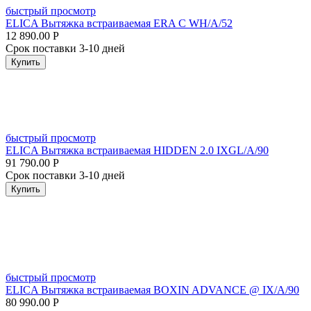
быстрый просмотр
ELICA Вытяжка встраиваемая ERA C WH/A/52
12 890.00
Р
Срок поставки 3-10 дней
Купить
быстрый просмотр
ELICA Вытяжка встраиваемая HIDDEN 2.0 IXGL/A/90
91 790.00
Р
Срок поставки 3-10 дней
Купить
быстрый просмотр
ELICA Вытяжка встраиваемая BOXIN ADVANCE @ IX/A/90
80 990.00
Р