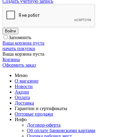
Создать учетную запись
Войти
Запомнить
Ваша корзина пуста
начать покупки
Ваша корзина пуста
Корзина
Оформить заказ
Меню
О магазине
Новости
Акции
Оплата
Доставка
Гарантии и сертификаты
Оптовые продажи
Инфо
Договор-оферта
Об оплате банковскими картами
Оценка рабочих мест