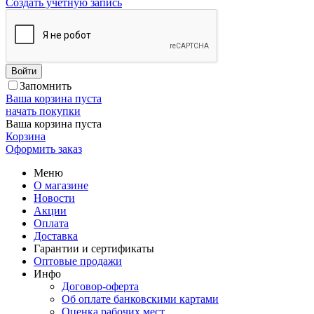
Создать учетную запись
Войти
Запомнить
Ваша корзина пуста
начать покупки
Ваша корзина пуста
Корзина
Оформить заказ
Меню
О магазине
Новости
Акции
Оплата
Доставка
Гарантии и сертификаты
Оптовые продажи
Инфо
Договор-оферта
Об оплате банковскими картами
Оценка рабочих мест