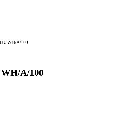
H16 WH/A/100
 WH/A/100