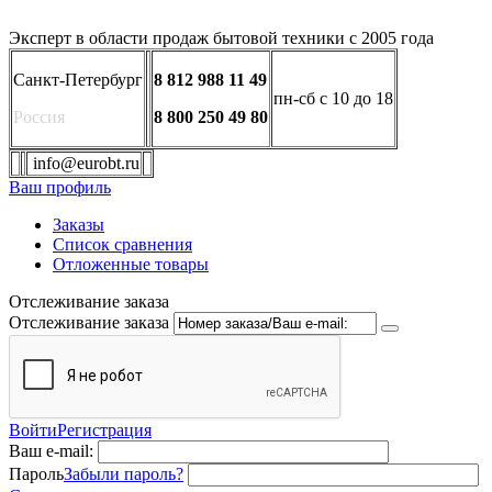
Эксперт в области продаж бытовой техники с 2005 года
Санкт-Петербург
8 812 988 11 49
пн-сб с 10 до 18
Россия
8 800 250 49 80
info@eurobt.ru
Ваш профиль
Заказы
Список сравнения
Отложенные товары
Отслеживание заказа
Отслеживание заказа
Войти
Регистрация
Ваш e-mail:
Пароль
Забыли пароль?