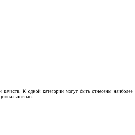
 качеств. К одной категории могут быть отнесены наиболее
кциональностью.