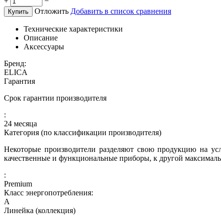
+
−
Отложить
Добавить в список сравнения
Купить
Технические характеристики
Описание
Аксессуары
Бренд:
ELICA
Гарантия
Срок гарантии производителя
:
24 месяца
Категория (по классификации производителя)
Некоторые производители разделяют свою продукцию на усл
качественные и функциональные приборы, к другой максималь
:
Premium
Класс энергопотребления:
A
Линейка (коллекция)