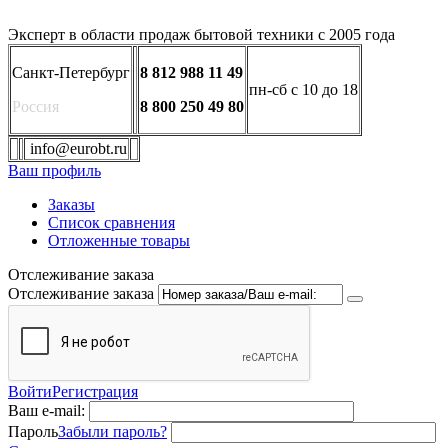
Эксперт в области продаж бытовой техники с 2005 года
Санкт-Петербург
8 812 988 11 49
пн-сб с 10 до 18
Россия
8 800 250 49 80
info@eurobt.ru
Ваш профиль
Заказы
Список сравнения
Отложенные товары
Отслеживание заказа
Отслеживание заказа
Войти
Регистрация
Ваш e-mail:
Пароль
Забыли пароль?