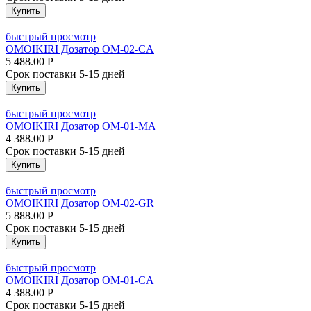
Купить
быстрый просмотр
OMOIKIRI Дозатор OM-02-CA
5 488.00
Р
Срок поставки 5-15 дней
Купить
быстрый просмотр
OMOIKIRI Дозатор OM-01-MA
4 388.00
Р
Срок поставки 5-15 дней
Купить
быстрый просмотр
OMOIKIRI Дозатор OM-02-GR
5 888.00
Р
Срок поставки 5-15 дней
Купить
быстрый просмотр
OMOIKIRI Дозатор OM-01-CA
4 388.00
Р
Срок поставки 5-15 дней