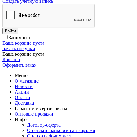
Создать учетную запись
Войти
Запомнить
Ваша корзина пуста
начать покупки
Ваша корзина пуста
Корзина
Оформить заказ
Меню
О магазине
Новости
Акции
Оплата
Доставка
Гарантии и сертификаты
Оптовые продажи
Инфо
Договор-оферта
Об оплате банковскими картами
Оценка рабочих мест