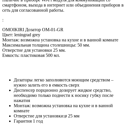
смартфоном, выхода в интернет или объединения приборов в
сеть для согласованной работы.
:
OMOIKIRI Дозатор OM-01-GR
Цвет: leningrad grey
Монтаж: возможна установка на кухне и в ванной комнате
Максимальная толщина столешницы: 50 мм.
Отверстие для установки 25 мм.
Емкость: пластиковая 500 мл.
Дозаторы легко заполняются моющим средством –
нужно залить его в емкость сверх
Диспенсер порционно дозирует жидкое средство,
необходимо только поднести к носику губку после
нажатия
Монтаж: возможна установка на кухне и в ванной
комнате
Отверстие для установки:ø 25 мм
Гарантия 1 год