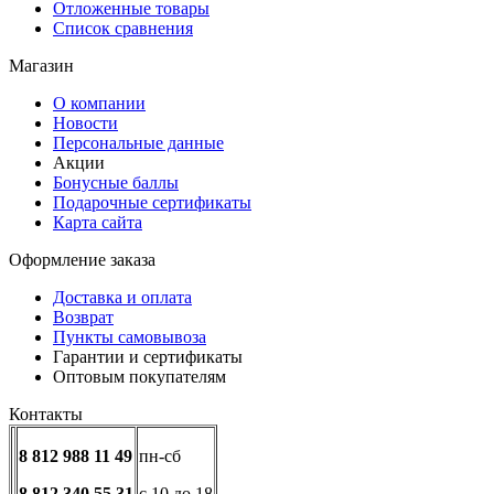
Отложенные товары
Список сравнения
Магазин
О компании
Новости
Персональные данные
Акции
Бонусные баллы
Подарочные сертификаты
Карта сайта
Оформление заказа
Доставка и оплата
Возврат
Пункты самовывоза
Гарантии и сертификаты
Оптовым покупателям
Контакты
8 812 988 11 49
пн-сб
8 812 340 55 31
с 10 до 18