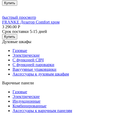
Купить
быстрый просмотр
FRANKE Дозатор Comfort хром
3 290.00
Р
Срок поставки 5-15 дней
Купить
Духовые шкафы
Газовые
Электрические
С функцией СВЧ
С функцией пароварки
Вакуумные упаковщики
Аксессуары к духовым шкафам
Варочные панели
Газовые
Электрические
Индукционные
Комбинированные
Аксессуары к варочным панелям