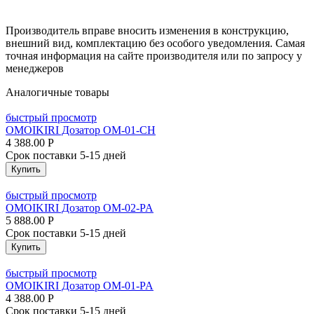
Производитель вправе вносить изменения в конструкцию,
внешний вид, комплектацию без особого уведомления. Самая
точная информация на сайте производителя или по запросу у
менеджеров
Аналогичные товары
быстрый просмотр
OMOIKIRI Дозатор OM-01-CH
4 388.00
Р
Срок поставки 5-15 дней
Купить
быстрый просмотр
OMOIKIRI Дозатор OM-02-PA
5 888.00
Р
Срок поставки 5-15 дней
Купить
быстрый просмотр
OMOIKIRI Дозатор OM-01-PA
4 388.00
Р
Срок поставки 5-15 дней