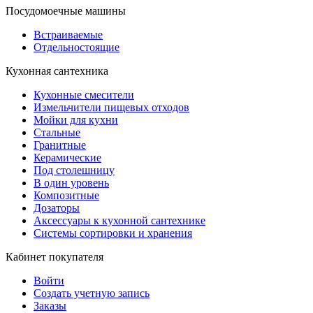
Посудомоечные машины
Встраиваемые
Отдельностоящие
Кухонная сантехника
Кухонные смесители
Измельчители пищевых отходов
Мойки для кухни
Стальные
Гранитные
Керамические
Под столешницу
В один уровень
Композитные
Дозаторы
Аксессуары к кухонной сантехнике
Системы сортировки и хранения
Кабинет покупателя
Войти
Создать учетную запись
Заказы