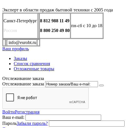
Эксперт в области продаж бытовой техники с 2005 года
Санкт-Петербург
8 812 988 11 49
пн-сб с 10 до 18
Россия
8 800 250 49 80
info@eurobt.ru
Ваш профиль
Заказы
Список сравнения
Отложенные товары
Отслеживание заказа
Отслеживание заказа
Войти
Регистрация
Ваш e-mail:
Пароль
Забыли пароль?