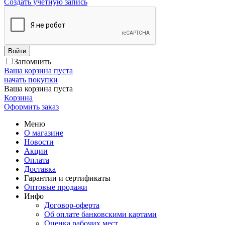
Создать учетную запись
Войти
Запомнить
Ваша корзина пуста
начать покупки
Ваша корзина пуста
Корзина
Оформить заказ
Меню
О магазине
Новости
Акции
Оплата
Доставка
Гарантии и сертификаты
Оптовые продажи
Инфо
Договор-оферта
Об оплате банковскими картами
Оценка рабочих мест