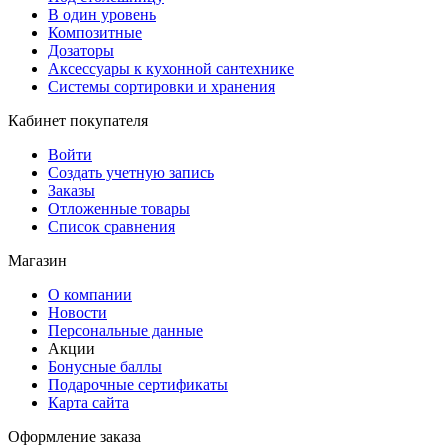
В один уровень
Композитные
Дозаторы
Аксессуары к кухонной сантехнике
Системы сортировки и хранения
Кабинет покупателя
Войти
Создать учетную запись
Заказы
Отложенные товары
Список сравнения
Магазин
О компании
Новости
Персональные данные
Акции
Бонусные баллы
Подарочные сертификаты
Карта сайта
Оформление заказа