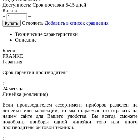
Доступность:
Срок поставки 5-15 дней
Кол-во:
+
−
Отложить
Добавить в список сравнения
Купить
Технические характеристики
Описание
Бренд:
FRANKE
Гарантия
Срок гарантии производителя
:
24 месяца
Линейка (коллекция)
Если производителем ассортимент приборов разделен на
линейки или коллекции, то мы стараемся это отразить на
нашем сайте для Вашего удобства. Вы всегда сможете
подобрать приборы одной линейки того или иного
производителя бытовой техники.
: