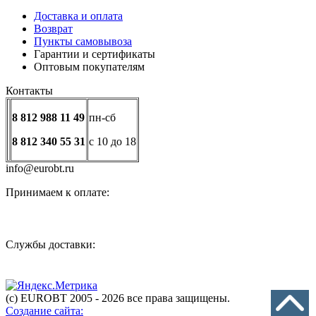
Доставка и оплата
Возврат
Пункты самовывоза
Гарантии и сертификаты
Оптовым покупателям
Контакты
8 812 988 11 49
пн-сб
8 812 340 55 31
с 10 до 18
info@eurobt.ru
Принимаем к оплате:
Службы доставки:
(с) EUROBT 2005 - 2026 все права защищены.
Создание сайта: