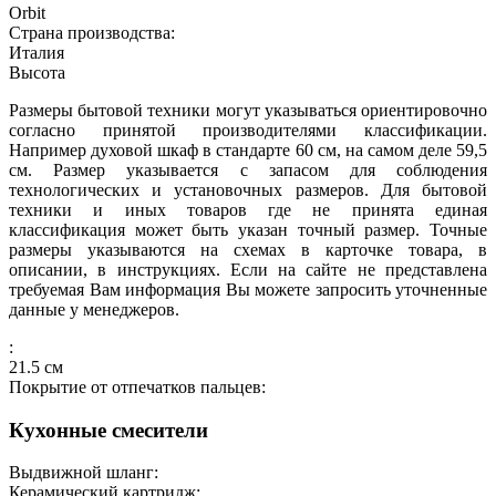
Orbit
Страна производства:
Италия
Высота
Размеры бытовой техники могут указываться ориентировочно
согласно принятой производителями классификации.
Например духовой шкаф в стандарте 60 см, на самом деле 59,5
см. Размер указывается с запасом для соблюдения
технологических и установочных размеров. Для бытовой
техники и иных товаров где не принята единая
классификация может быть указан точный размер. Точные
размеры указываются на схемах в карточке товара, в
описании, в инструкциях. Если на сайте не представлена
требуемая Вам информация Вы можете запросить уточненные
данные у менеджеров.
:
21.5
см
Покрытие от отпечатков пальцев:
Кухонные смесители
Выдвижной шланг:
Керамический картридж: