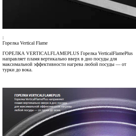
:
Горелка Vertical Flame
ГОРЕЛКА VERTICALFLAMEPLUS Горелка VerticalFlamePlus
направляет пламя вертикально вверх в дно посуды для
максимальной эффективности нагрева любой посуды — от
турки до вока.