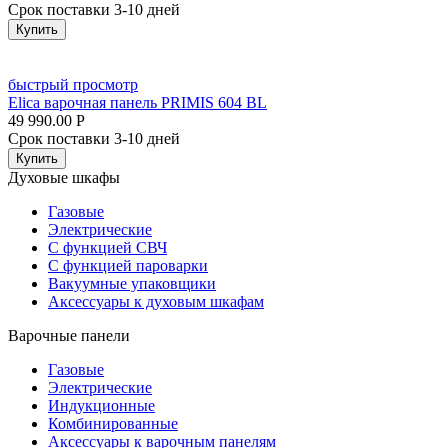
Срок поставки 3-10 дней
Купить
быстрый просмотр
Elica варочная панель PRIMIS 604 BL
49 990.00
Р
Срок поставки 3-10 дней
Купить
Духовые шкафы
Газовые
Электрические
С функцией СВЧ
С функцией пароварки
Вакуумные упаковщики
Аксессуары к духовым шкафам
Варочные панели
Газовые
Электрические
Индукционные
Комбинированные
Аксессуары к варочным панелям