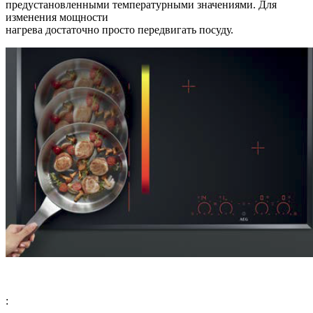
предустановленными температурными значениями. Для
изменения мощности
нагрева достаточно просто передвигать посуду.
: