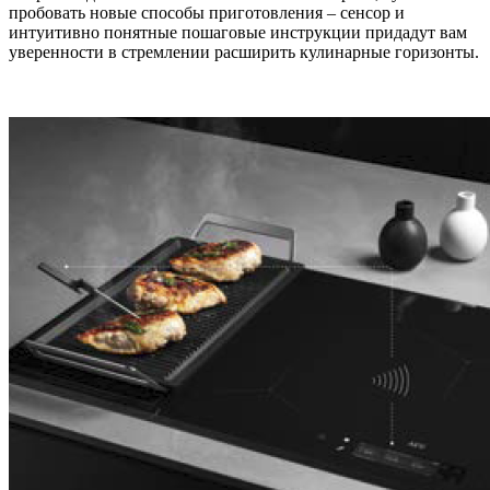
пробовать новые способы приготовления – сенсор и
интуитивно понятные пошаговые инструкции придадут вам
уверенности в стремлении расширить кулинарные горизонты.