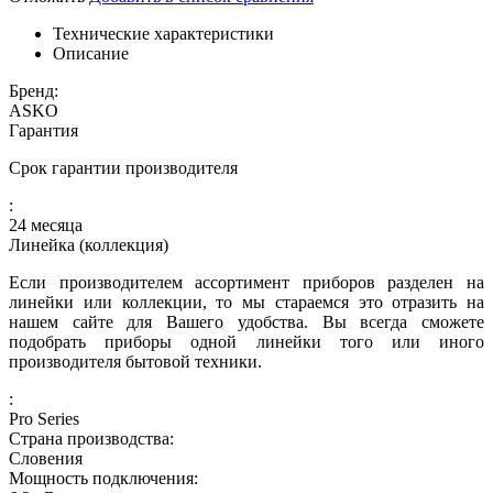
Технические характеристики
Описание
Бренд:
ASKO
Гарантия
Срок гарантии производителя
:
24 месяца
Линейка (коллекция)
Если производителем ассортимент приборов разделен на
линейки или коллекции, то мы стараемся это отразить на
нашем сайте для Вашего удобства. Вы всегда сможете
подобрать приборы одной линейки того или иного
производителя бытовой техники.
:
Pro Series
Страна производства:
Словения
Мощность подключения: