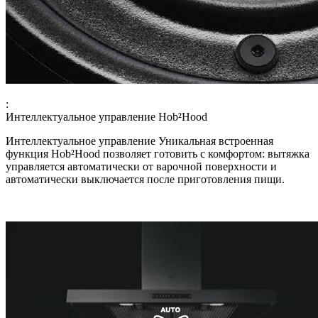
:
Интеллектуальное управление Hob²Hood
Интеллектуальное управление Уникальная встроенная
функция Hob²Hood позволяет готовить с комфортом: вытяжка
управляется автоматически от варочной поверхности и
автоматически выключается после приготовления пищи.