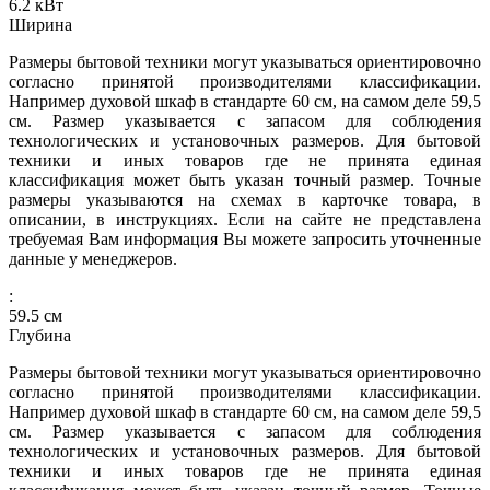
6.2
кВт
Ширина
Размеры бытовой техники могут указываться ориентировочно
согласно принятой производителями классификации.
Например духовой шкаф в стандарте 60 см, на самом деле 59,5
см. Размер указывается с запасом для соблюдения
технологических и установочных размеров. Для бытовой
техники и иных товаров где не принята единая
классификация может быть указан точный размер. Точные
размеры указываются на схемах в карточке товара, в
описании, в инструкциях. Если на сайте не представлена
требуемая Вам информация Вы можете запросить уточненные
данные у менеджеров.
:
59.5
см
Глубина
Размеры бытовой техники могут указываться ориентировочно
согласно принятой производителями классификации.
Например духовой шкаф в стандарте 60 см, на самом деле 59,5
см. Размер указывается с запасом для соблюдения
технологических и установочных размеров. Для бытовой
техники и иных товаров где не принята единая