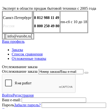
Эксперт в области продаж бытовой техники с 2005 года
Санкт-Петербург
8 812 988 11 49
пн-сб с 10 до 18
Россия
8 800 250 49 80
info@eurobt.ru
Ваш профиль
Заказы
Список сравнения
Отложенные товары
Отслеживание заказа
Отслеживание заказа
Войти
Регистрация
Ваш e-mail:
Пароль
Забыли пароль?