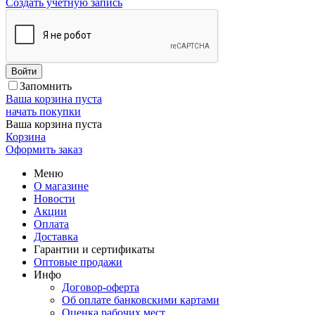
Создать учетную запись
Войти
Запомнить
Ваша корзина пуста
начать покупки
Ваша корзина пуста
Корзина
Оформить заказ
Меню
О магазине
Новости
Акции
Оплата
Доставка
Гарантии и сертификаты
Оптовые продажи
Инфо
Договор-оферта
Об оплате банковскими картами
Оценка рабочих мест