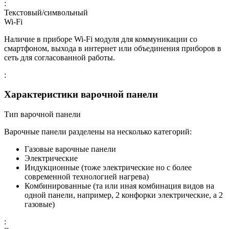
:
Текстовый/символьный
Wi-Fi
Наличие в приборе Wi-Fi модуля для коммуникации со
смартфоном, выхода в интернет или объединения приборов в
сеть для согласованной работы.
:
Характеристики варочной панели
Тип варочной панели
Варочные панели разделены на несколько категорий:
Газовые варочные панели
Электрические
Индукционные (тоже электрические но с более
современной технологией нагрева)
Комбинированные (та или иная комбинация видов на
одной панели, например, 2 конфорки электрические, а 2
газовые)
: