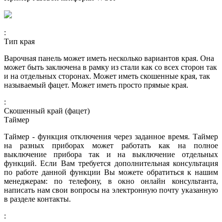
:
Тип края
Варочная панель может иметь несколько вариантов края. Она
может быть заключена в рамку из стали как со всех сторон так
и на отдельных сторонах. Может иметь скошенные края, так
называемый фацет. Может иметь просто прямые края.
:
Скошенный край (фацет)
Таймер
Таймер - функция отключения через заданное время. Таймер
на разных приборах может работать как на полное
выключение прибора так и на выключение отдельных
функций. Если Вам требуется дополнительная консультация
по работе данной функции Вы можете обратиться к нашим
менеджерам: по телефону, в окно онлайн консультанта,
написать нам свои вопросы на электронную почту указанную
в разделе контакты.
: