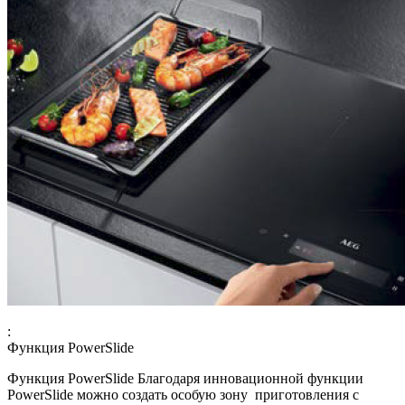
:
Функция PowerSlide
Функция PowerSlide Благодаря инновационной функции
PowerSlide можно создать особую зону приготовления с