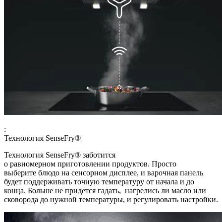
:
Технология SenseFry®
Технология SenseFry® заботится
о равномерном приготовлении продуктов. Просто
выберите блюдо на сенсорном дисплее, и варочная панель
будет поддерживать точную температуру от начала и до
конца. Больше не придется гадать, нагрелись ли масло или
сковорода до нужной температуры, и регулировать настройки.