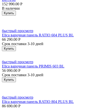
152 990.00
Р
В наличии
Купить
быстрый просмотр
Elica варочная панель RATIO 604 PLUS BL
66 290.00
Р
Срок поставки 3-10 дней
Купить
быстрый просмотр
Elica варочная панель PRIMIS 603 BL
56 090.00
Р
Срок поставки 3-10 дней
Купить
быстрый просмотр
Elica варочная панель RATIO 804 PLUS BL
86 690.00
Р