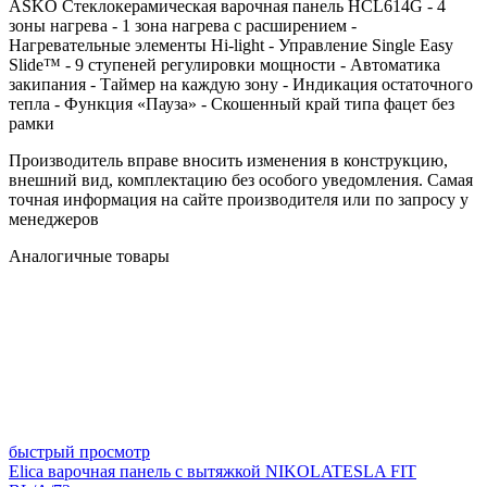
ASKO Стеклокерамическая варочная панель HCL614G - 4
зоны нагрева - 1 зона нагрева с расширением -
Нагревательные элементы Hi-light - Управление Single Easy
Slide™ - 9 ступеней регулировки мощности - Автоматика
закипания - Таймер на каждую зону - Индикация остаточного
тепла - Функция «Пауза» - Скошенный край типа фацет без
рамки
Производитель вправе вносить изменения в конструкцию,
внешний вид, комплектацию без особого уведомления. Самая
точная информация на сайте производителя или по запросу у
менеджеров
Аналогичные товары
быстрый просмотр
Elica варочная панель с вытяжкой NIKOLATESLA FIT