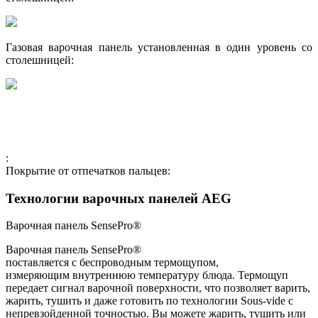
Газовая варочная панель установленная в один уровень со
столешницей:
:
Покрытие от отпечатков пальцев:
Технологии варочных панелей AEG
Варочная панель SensePro®
Варочная панель SensePro®
поставляется с беспроводным термощупом,
измеряющим внутреннюю температуру блюда. Термощуп
передает сигнал варочной поверхности, что позволяет варить,
жарить, тушить и даже готовить по технологии Sous-vide с
непревзойденной точностью. Вы можете жарить, тушить или