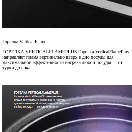
:
Горелка Vertical Flame
ГОРЕЛКА VERTICALFLAMEPLUS Горелка VerticalFlamePlus
направляет пламя вертикально вверх в дно посуды для
максимальной эффективности нагрева любой посуды — от
турки до вока.