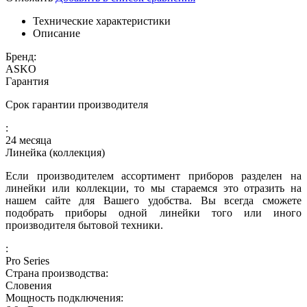
Технические характеристики
Описание
Бренд:
ASKO
Гарантия
Срок гарантии производителя
:
24 месяца
Линейка (коллекция)
Если производителем ассортимент приборов разделен на
линейки или коллекции, то мы стараемся это отразить на
нашем сайте для Вашего удобства. Вы всегда сможете
подобрать приборы одной линейки того или иного
производителя бытовой техники.
:
Pro Series
Страна производства:
Словения
Мощность подключения: