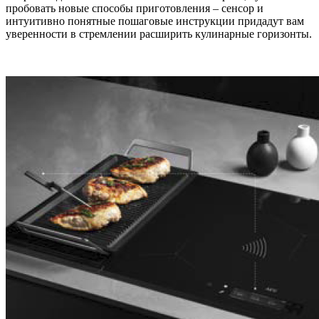
пробовать новые способы приготовления – сенсор и
интуитивно понятные пошаговые инструкции придадут вам
уверенности в стремлении расширить кулинарные горизонты.