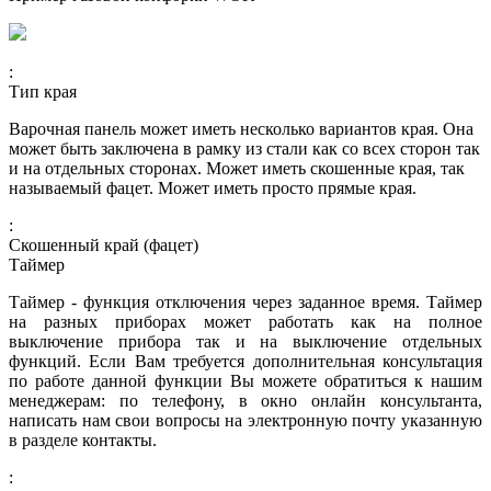
:
Тип края
Варочная панель может иметь несколько вариантов края. Она
может быть заключена в рамку из стали как со всех сторон так
и на отдельных сторонах. Может иметь скошенные края, так
называемый фацет. Может иметь просто прямые края.
:
Скошенный край (фацет)
Таймер
Таймер - функция отключения через заданное время. Таймер
на разных приборах может работать как на полное
выключение прибора так и на выключение отдельных
функций. Если Вам требуется дополнительная консультация
по работе данной функции Вы можете обратиться к нашим
менеджерам: по телефону, в окно онлайн консультанта,
написать нам свои вопросы на электронную почту указанную
в разделе контакты.
: