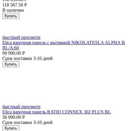
118 567.50
Р
В наличии
Купить
быстрый просмотр
Elica варочная панель с вытяжкой NIKOLATESLA ALPHA B
BL/A/60
99 990.00
Р
Срок поставки 3-10 дней
Купить
быстрый просмотр
Elica варочная панель RATIO CONNEX 302 PLUS BL
56 090.00
Р
Срок поставки 3-10 дней
Купить