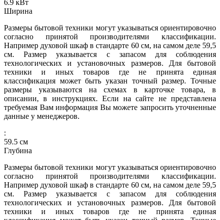
6.9
кВт
Ширина
Размеры бытовой техники могут указываться ориентировочно
согласно принятой производителями классификации.
Например духовой шкаф в стандарте 60 см, на самом деле 59,5
см. Размер указывается с запасом для соблюдения
технологических и установочных размеров. Для бытовой
техники и иных товаров где не принята единая
классификация может быть указан точный размер. Точные
размеры указываются на схемах в карточке товара, в
описании, в инструкциях. Если на сайте не представлена
требуемая Вам информация Вы можете запросить уточненные
данные у менеджеров.
:
59.5
см
Глубина
Размеры бытовой техники могут указываться ориентировочно
согласно принятой производителями классификации.
Например духовой шкаф в стандарте 60 см, на самом деле 59,5
см. Размер указывается с запасом для соблюдения
технологических и установочных размеров. Для бытовой
техники и иных товаров где не принята единая