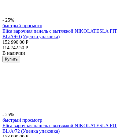
- 25%
быстрый просмотр
Elica варочная панель с вытяжкой NIKOLATESLA FIT
BL/A/60 (Уценка упаковка)
152 990.00
Р
114 742.50
Р
В наличии
Купить
- 25%
быстрый просмотр
Elica варочная панель с вытяжкой NIKOLATESLA FIT
BL/A/72 (Уценка упаковка)
158 090.00
Р