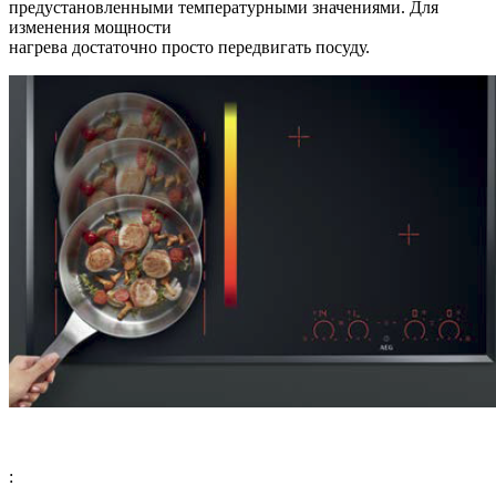
предустановленными температурными значениями. Для
изменения мощности
нагрева достаточно просто передвигать посуду.
: