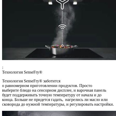
:
Технология SenseFry®
Технология SenseFry® заботится
о равномерном приготовлении продуктов. Просто
выберите блюдо на сенсорном дисплее, и варочная панель
будет поддерживать точную температуру от начала и до
конца. Больше не придется гадать, нагрелись ли масло или
сковорода до нужной температуры, и регулировать настройки.