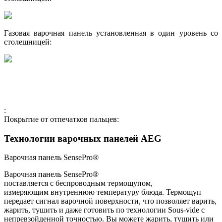
Газовая варочная панель установленная в один уровень со
столешницей:
:
Покрытие от отпечатков пальцев:
Технологии варочных панелей AEG
Варочная панель SensePro®
Варочная панель SensePro®
поставляется с беспроводным термощупом,
измеряющим внутреннюю температуру блюда. Термощуп
передает сигнал варочной поверхности, что позволяет варить,
жарить, тушить и даже готовить по технологии Sous-vide с
непревзойденной точностью. Вы можете жарить, тушить или