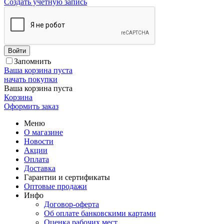
Создать учетную запись
Войти
Запомнить
Ваша корзина пуста
начать покупки
Ваша корзина пуста
Корзина
Оформить заказ
Меню
О магазине
Новости
Акции
Оплата
Доставка
Гарантии и сертификаты
Оптовые продажи
Инфо
Договор-оферта
Об оплате банковскими картами
Оценка рабочих мест