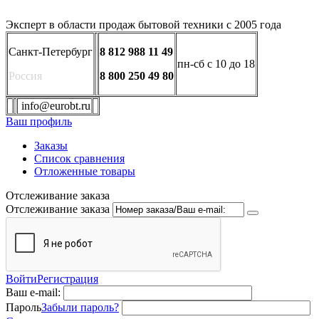
Эксперт в области продаж бытовой техники с 2005 года
Санкт-Петербург
8 812 988 11 49
пн-сб с 10 до 18
Россия
8 800 250 49 80
info@eurobt.ru
Ваш профиль
Заказы
Список сравнения
Отложенные товары
Отслеживание заказа
Отслеживание заказа
Войти
Регистрация
Ваш e-mail:
Пароль
Забыли пароль?