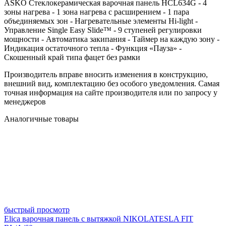
ASKO Стеклокерамическая варочная панель HCL634G - 4
зоны нагрева - 1 зона нагрева с расширением - 1 пара
объединяемых зон - Нагревательные элементы Hi-light -
Управление Single Easy Slide™ - 9 ступеней регулировки
мощности - Автоматика закипания - Таймер на каждую зону -
Индикация остаточного тепла - Функция «Пауза» -
Скошенный край типа фацет без рамки
Производитель вправе вносить изменения в конструкцию,
внешний вид, комплектацию без особого уведомления. Самая
точная информация на сайте производителя или по запросу у
менеджеров
Аналогичные товары
быстрый просмотр
Elica варочная панель с вытяжкой NIKOLATESLA FIT