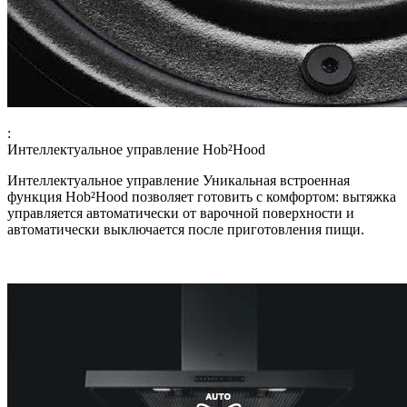
:
Интеллектуальное управление Hob²Hood
Интеллектуальное управление Уникальная встроенная
функция Hob²Hood позволяет готовить с комфортом: вытяжка
управляется автоматически от варочной поверхности и
автоматически выключается после приготовления пищи.