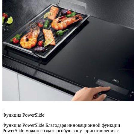
:
Функция PowerSlide
Функция PowerSlide Благодаря инновационной функции
PowerSlide можно создать особую зону приготовления с