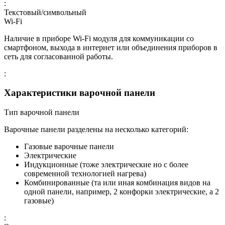
:
Текстовый/символьный
Wi-Fi
Наличие в приборе Wi-Fi модуля для коммуникации со
смартфоном, выхода в интернет или объединения приборов в
сеть для согласованной работы.
:
Характеристики варочной панели
Тип варочной панели
Варочные панели разделены на несколько категорий:
Газовые варочные панели
Электрические
Индукционные (тоже электрические но с более
современной технологией нагрева)
Комбинированные (та или иная комбинация видов на
одной панели, например, 2 конфорки электрические, а 2
газовые)
: