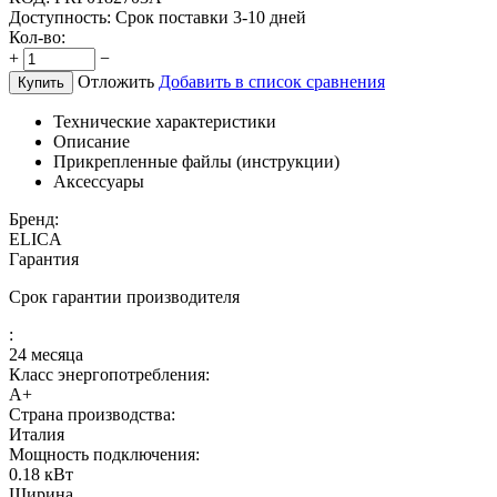
Доступность:
Срок поставки 3-10 дней
Кол-во:
+
−
Отложить
Добавить в список сравнения
Купить
Технические характеристики
Описание
Прикрепленные файлы (инструкции)
Аксессуары
Бренд:
ELICA
Гарантия
Срок гарантии производителя
:
24 месяца
Класс энергопотребления:
A+
Страна производства:
Италия
Мощность подключения:
0.18
кВт
Ширина