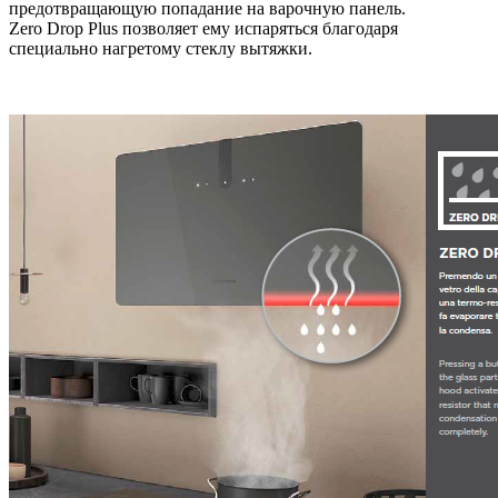
предотвращающую попадание на варочную панель.
Zero Drop Plus позволяет ему испаряться благодаря
специально нагретому стеклу вытяжки.