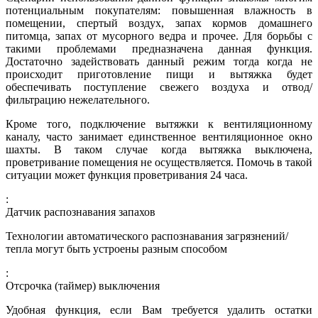
потенциальным покупателям: повышенная влажность в
помещении, спертый воздух, запах кормов домашнего
питомца, запах от мусорного ведра и прочее. Для борьбы с
такими проблемами предназначена данная функция.
Достаточно задействовать данный режим тогда когда не
происходит приготовление пищи и вытяжка будет
обеспечивать поступление свежего воздуха и отвод/
фильтрацию нежелательного.
Кроме того, подключение вытяжки к вентиляционному
каналу, часто занимает единственное вентиляционное окно
шахты. В таком случае когда вытяжка выключена,
проветривание помещения не осуществляется. Помочь в такой
ситуации может функция проветривания 24 часа.
:
Датчик распознавания запахов
Технологии автоматического распознавания загрязнений/
тепла могут быть устроены разным способом
:
Отсрочка (таймер) выключения
Удобная функция, если Вам требуется удалить остатки