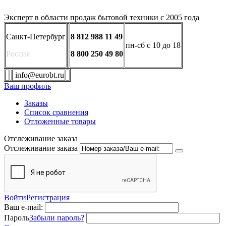
Эксперт в области продаж бытовой техники с 2005 года
Санкт-Петербург
8 812 988 11 49
пн-сб с 10 до 18
Россия
8 800 250 49 80
info@eurobt.ru
Ваш профиль
Заказы
Список сравнения
Отложенные товары
Отслеживание заказа
Отслеживание заказа
Войти
Регистрация
Ваш e-mail:
Пароль
Забыли пароль?