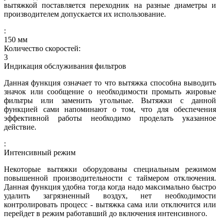
вытяжкой поставляется переходник на разные диаметры и
производителем допускается их использование.
:
150
мм
Количество скоростей:
3
Индикация обслуживания фильтров
Данная функция означает то что вытяжка способна выводить
значок или сообщение о необходимости промыть жировые
фильтры или заменить угольные. Вытяжки с данной
функцией сами напоминают о том, что для обеспечения
эффективной работы необходимо проделать указанное
действие.
:
Интенсивный режим
Некоторые вытяжки оборудованы специальным режимом
повышенной производительности с таймером отключения.
Данная функция удобна тогда когда надо максимально быстро
удалить загрязненный воздух, нет необходимости
контролировать процесс - вытяжка сама или отключится или
перейдет в режим работавший до включения интенсивного.