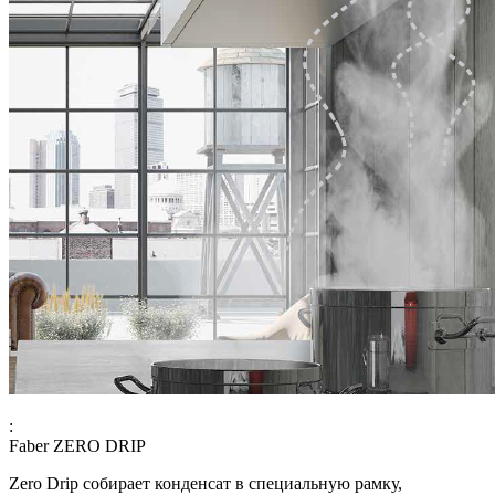
:
Faber ZERO DRIP
Zero Drip собирает конденсат в специальную рамку,