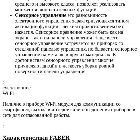
среднего и высокого класса, позволяет реализовать
множество дополнительных функций.
Сенсорное управление
это разновидность
электронного управления характеризующаяся типом
активации функции - легким прикосновением без
нажатия. Сенсорное правление может быть как на
экране, так и на панели управления. Чаще всего
сенсорное управление встречается на приборах со
стеклянной панелью управления, но бывает и сенсорное
управление на металле и других материалах. К
достоинствам сенсорного управления многие
причисляют дизайн и легкость уборки ровной
поверхности панели управления.
:
Электронное
Wi-Fi
Наличие в приборе Wi-Fi модуля для коммуникации со
смартфоном, выхода в интернет или объединения приборов в
сеть для согласованной работы.
:
Характеристики FABER