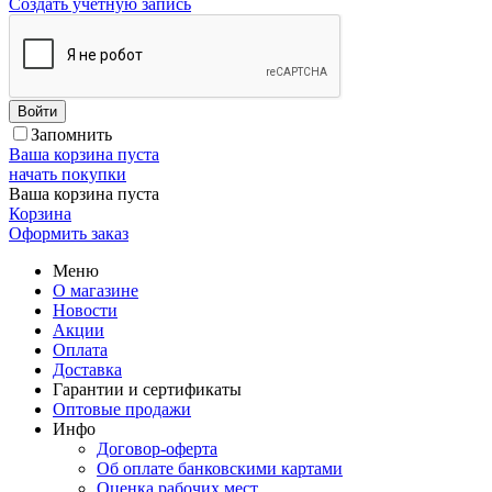
Создать учетную запись
Войти
Запомнить
Ваша корзина пуста
начать покупки
Ваша корзина пуста
Корзина
Оформить заказ
Меню
О магазине
Новости
Акции
Оплата
Доставка
Гарантии и сертификаты
Оптовые продажи
Инфо
Договор-оферта
Об оплате банковскими картами
Оценка рабочих мест