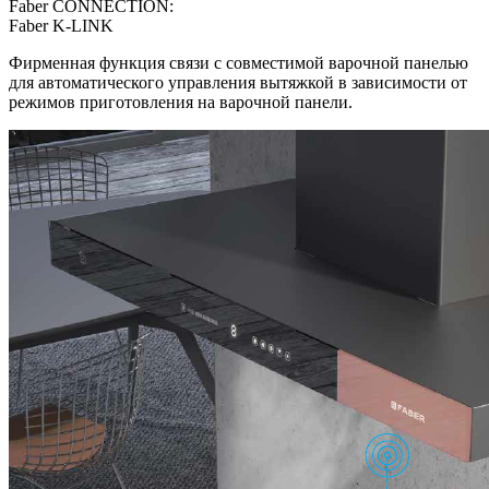
Faber CONNECTION:
Faber K-LINK
Фирменная функция связи с совместимой варочной панелью
для автоматического управления вытяжкой в зависимости от
режимов приготовления на варочной панели.