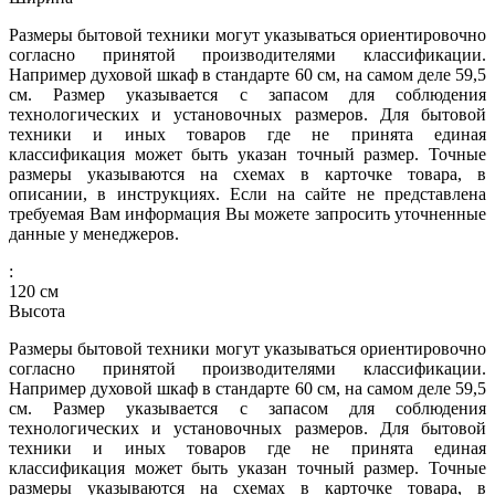
Размеры бытовой техники могут указываться ориентировочно
согласно принятой производителями классификации.
Например духовой шкаф в стандарте 60 см, на самом деле 59,5
см. Размер указывается с запасом для соблюдения
технологических и установочных размеров. Для бытовой
техники и иных товаров где не принята единая
классификация может быть указан точный размер. Точные
размеры указываются на схемах в карточке товара, в
описании, в инструкциях. Если на сайте не представлена
требуемая Вам информация Вы можете запросить уточненные
данные у менеджеров.
:
120
см
Высота
Размеры бытовой техники могут указываться ориентировочно
согласно принятой производителями классификации.
Например духовой шкаф в стандарте 60 см, на самом деле 59,5
см. Размер указывается с запасом для соблюдения
технологических и установочных размеров. Для бытовой
техники и иных товаров где не принята единая
классификация может быть указан точный размер. Точные
размеры указываются на схемах в карточке товара, в