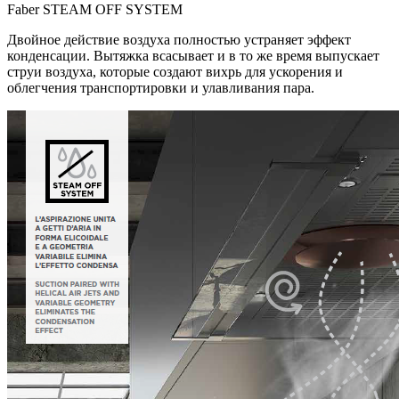
Faber STEAM OFF SYSTEM
Двойное действие воздуха полностью устраняет эффект
конденсации. Вытяжка всасывает и в то же время выпускает
струи воздуха, которые создают вихрь для ускорения и
облегчения транспортировки и улавливания пара.