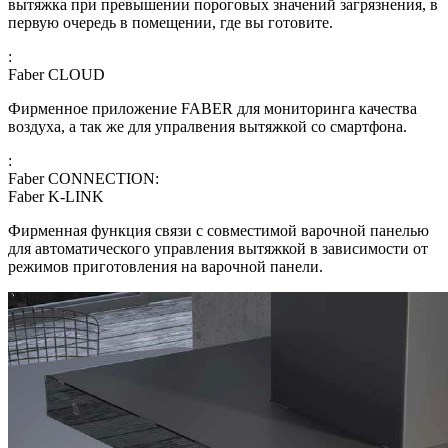
вытяжка при превышении пороговых значений загрязнения, в
первую очередь в помещении, где вы готовите.
:
Faber CLOUD
Фирменное приложение FABER для мониторинга качества
воздуха, а так же для упралвения вытяжкой со смартфона.
:
Faber CONNECTION:
Faber K-LINK
Фирменная функция связи с совместимой варочной панелью
для автоматического управления вытяжкой в зависимости от
режимов приготовления на варочной панели.