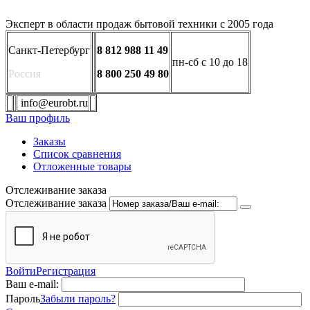
Эксперт в области продаж бытовой техники с 2005 года
Санкт-Петербург
8 812 988 11 49
пн-сб с 10 до 18
Россия
8 800 250 49 80
info@eurobt.ru
Ваш профиль
Заказы
Список сравнения
Отложенные товары
Отслеживание заказа
Отслеживание заказа
Войти
Регистрация
Ваш e-mail:
Пароль
Забыли пароль?