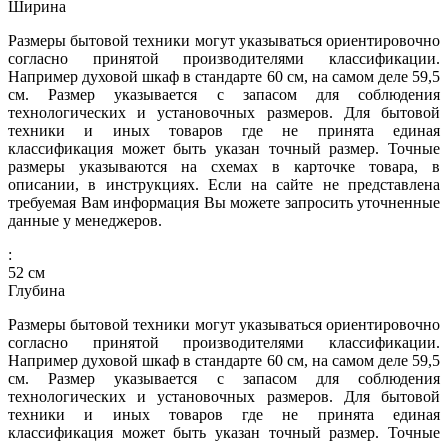
Ширина
Размеры бытовой техники могут указываться ориентировочно
согласно принятой производителями классификации.
Например духовой шкаф в стандарте 60 см, на самом деле 59,5
см. Размер указывается с запасом для соблюдения
технологических и установочных размеров. Для бытовой
техники и иных товаров где не принята единая
классификация может быть указан точный размер. Точные
размеры указываются на схемах в карточке товара, в
описании, в инструкциях. Если на сайте не представлена
требуемая Вам информация Вы можете запросить уточненные
данные у менеджеров.
:
52
см
Глубина
Размеры бытовой техники могут указываться ориентировочно
согласно принятой производителями классификации.
Например духовой шкаф в стандарте 60 см, на самом деле 59,5
см. Размер указывается с запасом для соблюдения
технологических и установочных размеров. Для бытовой
техники и иных товаров где не принята единая
классификация может быть указан точный размер. Точные