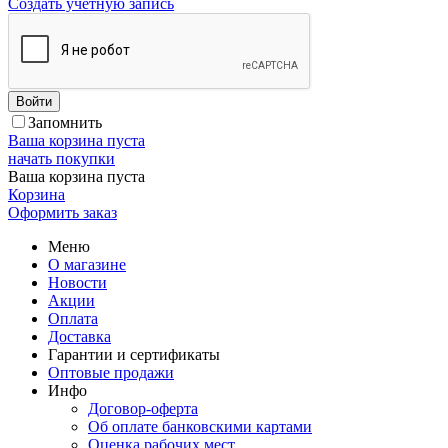
Создать учетную запись
Войти
Запомнить
Ваша корзина пуста
начать покупки
Ваша корзина пуста
Корзина
Оформить заказ
Меню
О магазине
Новости
Акции
Оплата
Доставка
Гарантии и сертификаты
Оптовые продажи
Инфо
Договор-оферта
Об оплате банковскими картами
Оценка рабочих мест