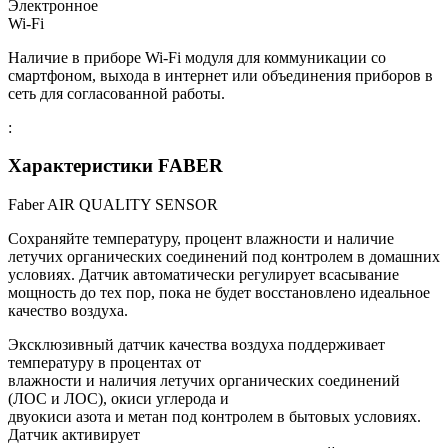
Электронное
Wi-Fi
Наличие в приборе Wi-Fi модуля для коммуникации со
смартфоном, выхода в интернет или объединения приборов в
сеть для согласованной работы.
:
Характеристики FABER
Faber AIR QUALITY SENSOR
Сохраняйте температуру, процент влажности и наличие
летучих органических соединений под контролем в домашних
условиях. Датчик автоматически регулирует всасывание
мощность до тех пор, пока не будет восстановлено идеальное
качество воздуха.
Эксклюзивный датчик качества воздуха поддерживает
температуру в процентах от
влажности и наличия летучих органических соединений
(ЛОС и ЛОС), окиси углерода и
двуокиси азота и метан под контролем в бытовых условиях.
Датчик активирует