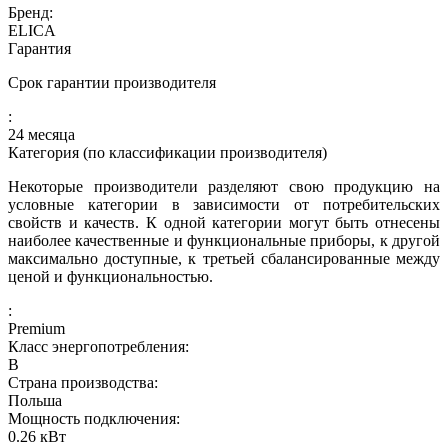
Бренд:
ELICA
Гарантия
Срок гарантии производителя
:
24 месяца
Категория (по классификации производителя)
Некоторые производители разделяют свою продукцию на
условные категории в зависимости от потребительских
свойств и качеств. К одной категории могут быть отнесены
наиболее качественные и функциональные приборы, к другой
максимально доступные, к третьей сбалансированные между
ценой и функциональностью.
:
Premium
Класс энергопотребления:
B
Страна производства:
Польша
Мощность подключения:
0.26
кВт