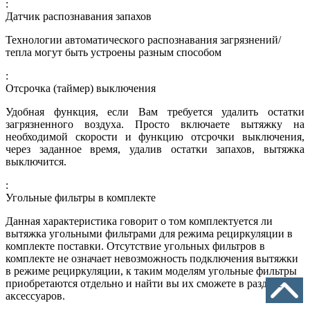
:
Датчик распознавания запахов
Технологии автоматического распознавания загрязнений/
тепла могут быть устроены разным способом
:
Отсрочка (таймер) выключения
Удобная функция, если Вам требуется удалить остатки
загрязненного воздуха. Просто включаете вытяжку на
необходимой скорости и функцию отсрочки выключения,
через заданное время, удалив остатки запахов, вытяжка
выключится.
:
Угольные фильтры в комплекте
Данная характеристика говорит о том комплектуется ли
вытяжка угольными фильтрами для режима рециркуляции в
комплекте поставки. Отсутствие угольных фильтров в
комплекте не означает невозможность подключения вытяжки
в режиме рециркуляции, к таким моделям угольные фильтры
приобретаются отдельно и найти вы их сможете в разделе
аксессуаров.