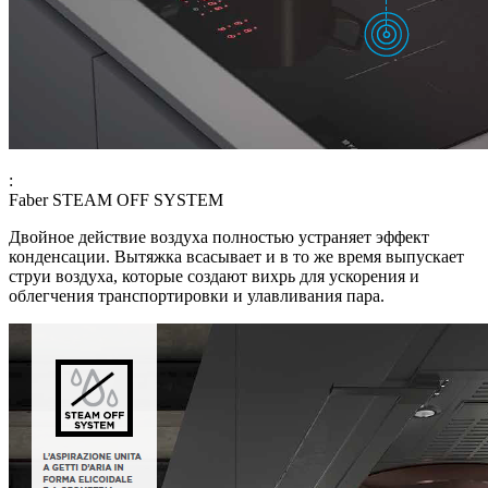
:
Faber STEAM OFF SYSTEM
Двойное действие воздуха полностью устраняет эффект
конденсации. Вытяжка всасывает и в то же время выпускает
струи воздуха, которые создают вихрь для ускорения и
облегчения транспортировки и улавливания пара.