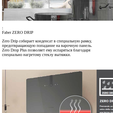
:
Faber ZERO DRIP
Zero Drip собирает конденсат в специальную рамку,
предотвращающую попадание на варочную панель.
Zero Drop Plus позволяет ему испаряться благодаря
специально нагретому стеклу вытяжки.