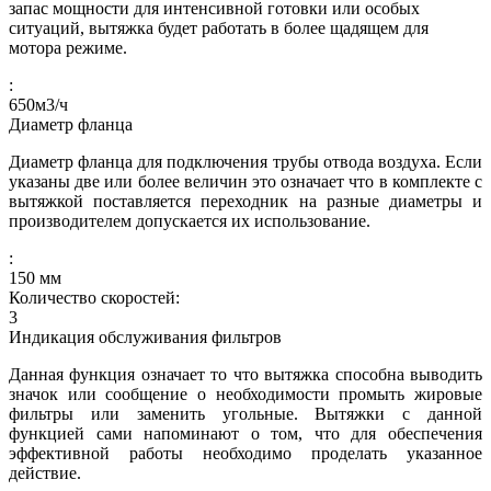
запас мощности для интенсивной готовки или особых
ситуаций, вытяжка будет работать в более щадящем для
мотора режиме.
:
650
м3/ч
Диаметр фланца
Диаметр фланца для подключения трубы отвода воздуха. Если
указаны две или более величин это означает что в комплекте с
вытяжкой поставляется переходник на разные диаметры и
производителем допускается их использование.
:
150
мм
Количество скоростей:
3
Индикация обслуживания фильтров
Данная функция означает то что вытяжка способна выводить
значок или сообщение о необходимости промыть жировые
фильтры или заменить угольные. Вытяжки с данной
функцией сами напоминают о том, что для обеспечения
эффективной работы необходимо проделать указанное
действие.