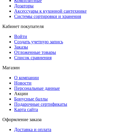
Композитные
Дозаторы
Аксессуары к кухонной сантехнике
Системы сортировки и хранения
Кабинет покупателя
Войти
Создать учетную запись
Заказы
Отложенные товары
Список сравнения
Магазин
О компании
Новости
Персональные данные
Акции
Бонусные баллы
Подарочные сертификаты
Карта сайта
Оформление заказа
Доставка и оплата