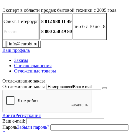
Эксперт в области продаж бытовой техники с 2005 года
Санкт-Петербург
8 812 988 11 49
пн-сб с 10 до 18
Россия
8 800 250 49 80
info@eurobt.ru
Ваш профиль
Заказы
Список сравнения
Отложенные товары
Отслеживание заказа
Отслеживание заказа
Войти
Регистрация
Ваш e-mail:
Пароль
Забыли пароль?