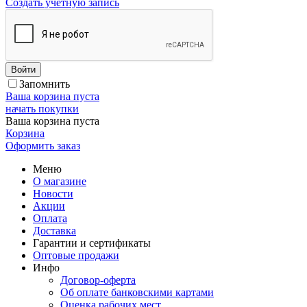
Создать учетную запись
Войти
Запомнить
Ваша корзина пуста
начать покупки
Ваша корзина пуста
Корзина
Оформить заказ
Меню
О магазине
Новости
Акции
Оплата
Доставка
Гарантии и сертификаты
Оптовые продажи
Инфо
Договор-оферта
Об оплате банковскими картами
Оценка рабочих мест