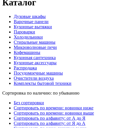
Каталог
Духовые шкафы
Варочные панели
Кухонные вытяжки
Пароварки
Холодильники
Стиральные машины
Микроволновые печи
Кофемашины
Кухонная сантехника
Кухонные аксессуары
Распродажа
Посудомоечные машины
Очистители воздуха
Комплекты бытовой техники
Сортировка по наличию: по убыванию
Без сортировки
Сортировать по времени: новинки ниже
Сортировать по времени: новинки выше
Сортировать по алфавиту: от А до Я
Сортировать по алфавиту: от Я до А