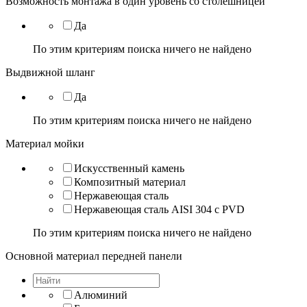
Возможность монтажа в один уровень со столешницей
Да
По этим критериям поиска ничего не найдено
Выдвижной шланг
Да
По этим критериям поиска ничего не найдено
Материал мойки
Искусственный камень
Композитный материал
Нержавеющая сталь
Нержавеющая сталь AISI 304 с PVD
По этим критериям поиска ничего не найдено
Основной материал передней панели
Алюминий