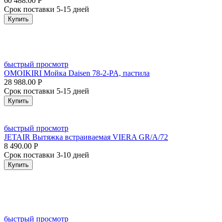
60 488.00
Р
Срок поставки 5-15 дней
Купить
быстрый просмотр
OMOIKIRI Мойка Daisen 78-2-PA, пастила
28 988.00
Р
Срок поставки 5-15 дней
Купить
быстрый просмотр
JETAIR Вытяжка встраиваемая VIERA GR/A/72
8 490.00
Р
Срок поставки 3-10 дней
Купить
быстрый просмотр