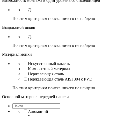
Возможность монтажа в один уровень со столешницей
Да
По этим критериям поиска ничего не найдено
Выдвижной шланг
Да
По этим критериям поиска ничего не найдено
Материал мойки
Искусственный камень
Композитный материал
Нержавеющая сталь
Нержавеющая сталь AISI 304 с PVD
По этим критериям поиска ничего не найдено
Основной материал передней панели
Алюминий