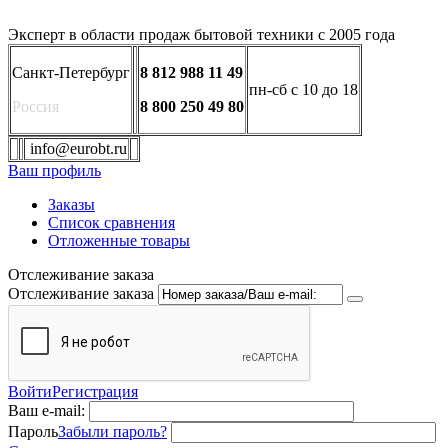
Эксперт в области продаж бытовой техники с 2005 года
Санкт-Петербург
8 812 988 11 49
пн-сб с 10 до 18
Россия
8 800 250 49 80
info@eurobt.ru
Ваш профиль
Заказы
Список сравнения
Отложенные товары
Отслеживание заказа
Отслеживание заказа
Войти
Регистрация
Ваш e-mail:
Пароль
Забыли пароль?