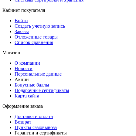
Кабинет покупателя
Войти
Создать учетную запись
Заказы
Отложенные товары
Список сравнения
Магазин
О компании
Новости
Персональные данные
Акции
Бонусные баллы
Подарочные сертификаты
Карта сайта
Оформление заказа
Доставка и оплата
Возврат
Пункты самовывоза
Гарантии и сертификаты