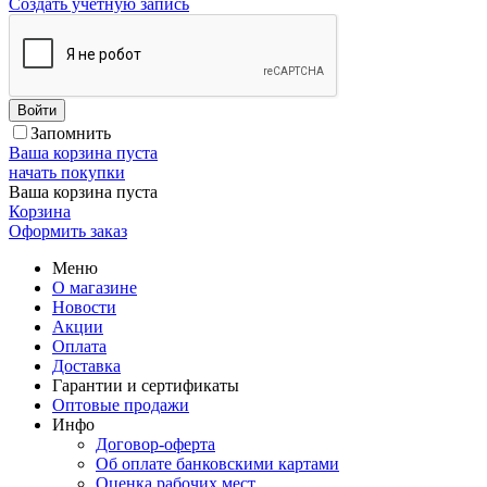
Создать учетную запись
Войти
Запомнить
Ваша корзина пуста
начать покупки
Ваша корзина пуста
Корзина
Оформить заказ
Меню
О магазине
Новости
Акции
Оплата
Доставка
Гарантии и сертификаты
Оптовые продажи
Инфо
Договор-оферта
Об оплате банковскими картами
Оценка рабочих мест