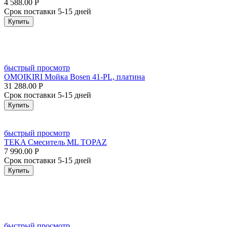
4 588.00
Р
Срок поставки 5-15 дней
Купить
быстрый просмотр
OMOIKIRI Мойка Bosen 41-PL, платина
31 288.00
Р
Срок поставки 5-15 дней
Купить
быстрый просмотр
TEKA Смеситель ML TOPAZ
7 990.00
Р
Срок поставки 5-15 дней
Купить
быстрый просмотр