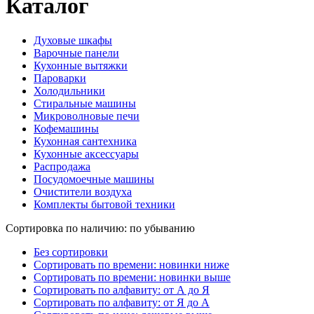
Каталог
Духовые шкафы
Варочные панели
Кухонные вытяжки
Пароварки
Холодильники
Стиральные машины
Микроволновые печи
Кофемашины
Кухонная сантехника
Кухонные аксессуары
Распродажа
Посудомоечные машины
Очистители воздуха
Комплекты бытовой техники
Сортировка по наличию: по убыванию
Без сортировки
Сортировать по времени: новинки ниже
Сортировать по времени: новинки выше
Сортировать по алфавиту: от А до Я
Сортировать по алфавиту: от Я до А