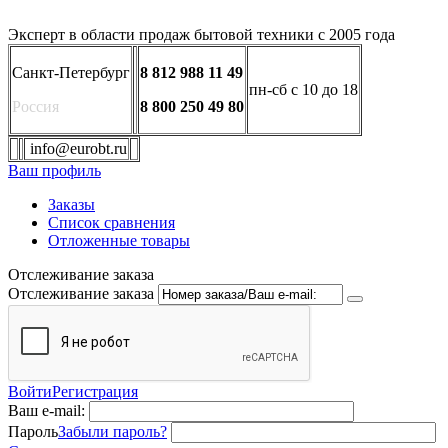
Эксперт в области продаж бытовой техники с 2005 года
Санкт-Петербург
8 812 988 11 49
пн-сб с 10 до 18
Россия
8 800 250 49 80
info@eurobt.ru
Ваш профиль
Заказы
Список сравнения
Отложенные товары
Отслеживание заказа
Отслеживание заказа
Войти
Регистрация
Ваш e-mail:
Пароль
Забыли пароль?