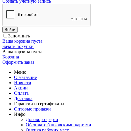
Создать учетную запись
Войти
Запомнить
Ваша корзина пуста
начать покупки
Ваша корзина пуста
Корзина
Оформить заказ
Меню
О магазине
Новости
Акции
Оплата
Доставка
Гарантии и сертификаты
Оптовые продажи
Инфо
Договор-оферта
Об оплате банковскими картами
Оценка рабочих мест