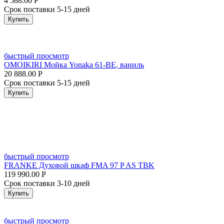
4 588.00
Р
Срок поставки 5-15 дней
Купить
быстрый просмотр
OMOIKIRI Мойка Yonaka 61-BE, ваниль
20 888.00
Р
Срок поставки 5-15 дней
Купить
быстрый просмотр
FRANKE Духовой шкаф FMA 97 P AS TBK
119 990.00
Р
Срок поставки 3-10 дней
Купить
быстрый просмотр