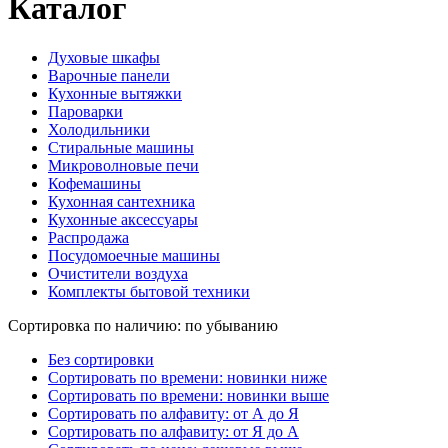
Каталог
Духовые шкафы
Варочные панели
Кухонные вытяжки
Пароварки
Холодильники
Стиральные машины
Микроволновые печи
Кофемашины
Кухонная сантехника
Кухонные аксессуары
Распродажа
Посудомоечные машины
Очистители воздуха
Комплекты бытовой техники
Сортировка по наличию: по убыванию
Без сортировки
Сортировать по времени: новинки ниже
Сортировать по времени: новинки выше
Сортировать по алфавиту: от А до Я
Сортировать по алфавиту: от Я до А