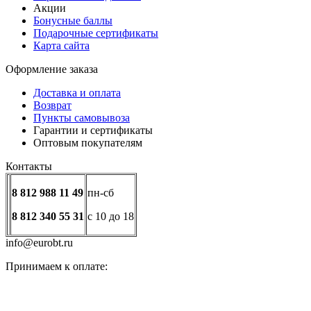
Акции
Бонусные баллы
Подарочные сертификаты
Карта сайта
Оформление заказа
Доставка и оплата
Возврат
Пункты самовывоза
Гарантии и сертификаты
Оптовым покупателям
Контакты
8 812 988 11 49
пн-сб
8 812 340 55 31
с 10 до 18
info@eurobt.ru
Принимаем к оплате: