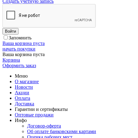
Создать учетную запись
Войти
Запомнить
Ваша корзина пуста
начать покупки
Ваша корзина пуста
Корзина
Оформить заказ
Меню
О магазине
Новости
Акции
Оплата
Доставка
Гарантии и сертификаты
Оптовые продажи
Инфо
Договор-оферта
Об оплате банковскими картами
Оценка рабочих мест