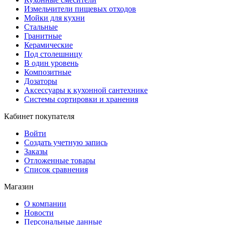
Измельчители пищевых отходов
Мойки для кухни
Стальные
Гранитные
Керамические
Под столешницу
В один уровень
Композитные
Дозаторы
Аксессуары к кухонной сантехнике
Системы сортировки и хранения
Кабинет покупателя
Войти
Создать учетную запись
Заказы
Отложенные товары
Список сравнения
Магазин
О компании
Новости
Персональные данные