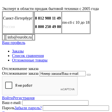
Эксперт в области продаж бытовой техники с 2005 года
Санкт-Петербург
8 812 988 11 49
пн-сб с 10 до 18
Россия
8 800 250 49 80
info@eurobt.ru
Ваш профиль
Заказы
Список сравнения
Отложенные товары
Отслеживание заказа
Отслеживание заказа
Войти
Регистрация
Ваш e-mail:
Пароль
Забыли пароль?