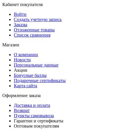
Кабинет покупателя
Войти
Создать учетную запись
Заказы
Отложенные товары
Список сравнения
Магазин
О компании
Новости
Персональные данные
Акции
Бонусные баллы
Подарочные сертификаты
Карта сайта
Оформление заказа
Доставка и оплата
Возврат
Пункты самовывоза
Гарантии и сертификаты
Оптовым покупателям