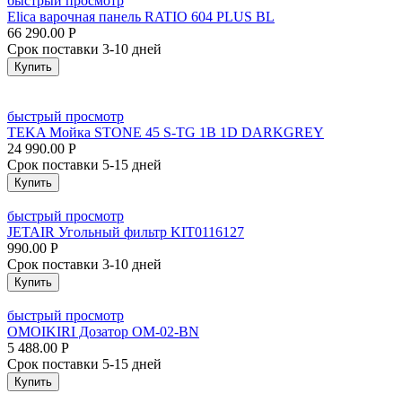
быстрый просмотр
Elica варочная панель RATIO 604 PLUS BL
66 290.00
Р
Срок поставки 3-10 дней
Купить
быстрый просмотр
TEKA Мойка STONE 45 S-TG 1B 1D DARKGREY
24 990.00
Р
Срок поставки 5-15 дней
Купить
быстрый просмотр
JETAIR Угольный фильтр KIT0116127
990.00
Р
Срок поставки 3-10 дней
Купить
быстрый просмотр
OMOIKIRI Дозатор OM-02-BN
5 488.00
Р
Срок поставки 5-15 дней
Купить