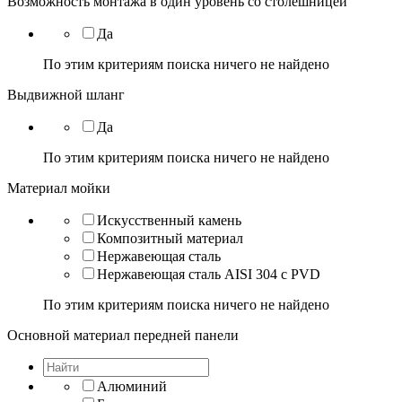
Возможность монтажа в один уровень со столешницей
Да
По этим критериям поиска ничего не найдено
Выдвижной шланг
Да
По этим критериям поиска ничего не найдено
Материал мойки
Искусственный камень
Композитный материал
Нержавеющая сталь
Нержавеющая сталь AISI 304 с PVD
По этим критериям поиска ничего не найдено
Основной материал передней панели
Алюминий