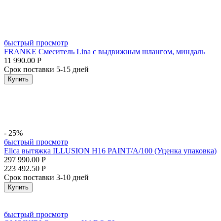
быстрый просмотр
FRANKE Смеситель Lina с выдвижным шлангом, миндаль
11 990.00
Р
Срок поставки 5-15 дней
Купить
- 25%
быстрый просмотр
Elica вытяжка ILLUSION H16 PAINT/A/100 (Уценка упаковка)
297 990.00
Р
223 492.50
Р
Срок поставки 3-10 дней
Купить
быстрый просмотр