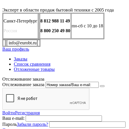
Эксперт в области продаж бытовой техники с 2005 года
Санкт-Петербург
8 812 988 11 49
пн-сб с 10 до 18
Россия
8 800 250 49 80
info@eurobt.ru
Ваш профиль
Заказы
Список сравнения
Отложенные товары
Отслеживание заказа
Отслеживание заказа
Войти
Регистрация
Ваш e-mail:
Пароль
Забыли пароль?