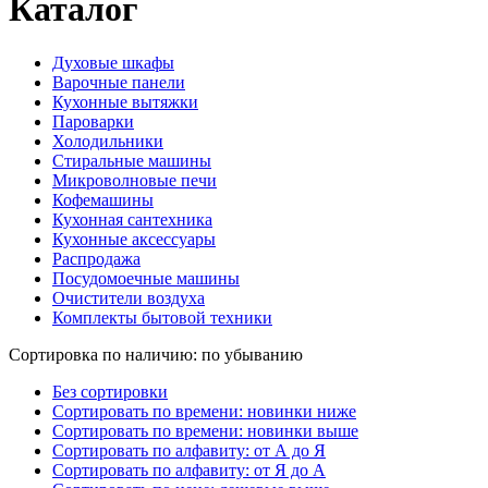
Каталог
Духовые шкафы
Варочные панели
Кухонные вытяжки
Пароварки
Холодильники
Стиральные машины
Микроволновые печи
Кофемашины
Кухонная сантехника
Кухонные аксессуары
Распродажа
Посудомоечные машины
Очистители воздуха
Комплекты бытовой техники
Сортировка по наличию: по убыванию
Без сортировки
Сортировать по времени: новинки ниже
Сортировать по времени: новинки выше
Сортировать по алфавиту: от А до Я
Сортировать по алфавиту: от Я до А