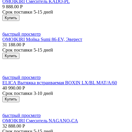
OMOIKIRI Смеситель KADO-PL
9 888.00
Р
Срок поставки 5-15 дней
Купить
быстрый просмотр
OMOIKIRI Мойка Sumi 86-EV, Эверест
31 188.00
Р
Срок поставки 5-15 дней
Купить
быстрый просмотр
ELICA Вытяжка встраиваемая BOXIN LX/BL MAT/A/60
40 990.00
Р
Срок поставки 3-10 дней
Купить
быстрый просмотр
OMOIKIRI Смеситель NAGANO-CA
32 888.00
Р
Срок поставки 5-15 дней