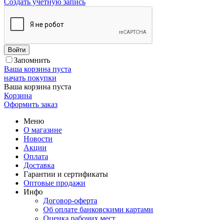
Создать учетную запись
Войти
Запомнить
Ваша корзина пуста
начать покупки
Ваша корзина пуста
Корзина
Оформить заказ
Меню
О магазине
Новости
Акции
Оплата
Доставка
Гарантии и сертификаты
Оптовые продажи
Инфо
Договор-оферта
Об оплате банковскими картами
Оценка рабочих мест