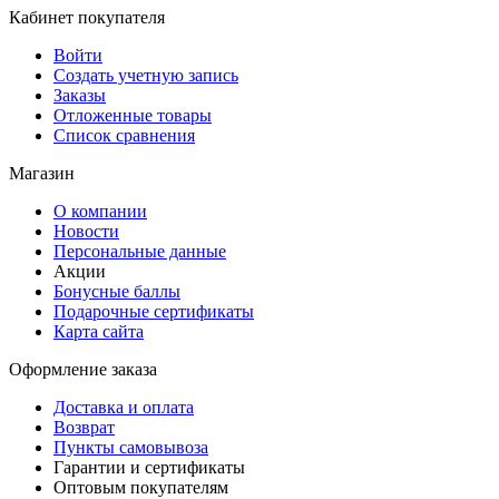
Кабинет покупателя
Войти
Создать учетную запись
Заказы
Отложенные товары
Список сравнения
Магазин
О компании
Новости
Персональные данные
Акции
Бонусные баллы
Подарочные сертификаты
Карта сайта
Оформление заказа
Доставка и оплата
Возврат
Пункты самовывоза
Гарантии и сертификаты
Оптовым покупателям