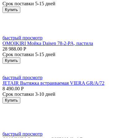
Срок поставки 5-15 дней
Купить
быстрый просмотр
OMOIKIRI Мойка Daisen 78-2-PA, пастила
28 988.00
Р
Срок поставки 5-15 дней
Купить
быстрый просмотр
JETAIR Вытяжка встраиваемая VIERA GR/A/72
8 490.00
Р
Срок поставки 3-10 дней
Купить
быстрый просмотр