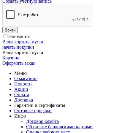
Создать учетную запись
Войти
Запомнить
Ваша корзина пуста
начать покупки
Ваша корзина пуста
Корзина
Оформить заказ
Меню
О магазине
Новости
Акции
Оплата
Доставка
Гарантии и сертификаты
Оптовые продажи
Инфо
Договор-оферта
Об оплате банковскими картами
Оценка рабочих мест