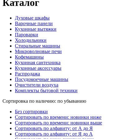
Каталог
Духовые шкафы
Варочные панели
Кухонные вытяжки
Пароварки
Холодильники
Стиральные машины
Микроволновые печи
Кофемашины
Кухонная сантехника
Кухонные аксессуары
Распродажа
Посудомоечные машины
Очистители воздуха
Комплекты бытовой техники
Сортировка по наличию: по убыванию
Без сортировки
Сортировать по времени: новинки ниже
Сортировать по времени: новинки выше
Сортировать по алфавиту: от А до Я
Сортировать по алфавиту: от Я до А