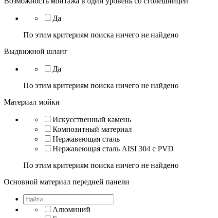
Возможность монтажа в один уровень со столешницей
Да
По этим критериям поиска ничего не найдено
Выдвижной шланг
Да
По этим критериям поиска ничего не найдено
Материал мойки
Искусственный камень
Композитный материал
Нержавеющая сталь
Нержавеющая сталь AISI 304 с PVD
По этим критериям поиска ничего не найдено
Основной материал передней панели
Алюминий