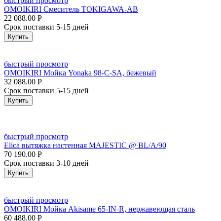
быстрый просмотр
OMOIKIRI Смеситель TOKIGAWA-AB
22 088.00
Р
Срок поставки 5-15 дней
Купить
быстрый просмотр
OMOIKIRI Мойка Yonaka 98-C-SA, бежевый
32 088.00
Р
Срок поставки 5-15 дней
Купить
быстрый просмотр
Elica вытяжка настенная MAJESTIC @ BL/A/90
70 190.00
Р
Срок поставки 3-10 дней
Купить
быстрый просмотр
OMOIKIRI Мойка Akisame 65-IN-R, нержавеющая сталь
60 488.00
Р