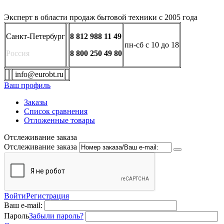
Эксперт в области продаж бытовой техники с 2005 года
Санкт-Петербург
8 812 988 11 49
пн-сб с 10 до 18
Россия
8 800 250 49 80
info@eurobt.ru
Ваш профиль
Заказы
Список сравнения
Отложенные товары
Отслеживание заказа
Отслеживание заказа
Войти
Регистрация
Ваш e-mail:
Пароль
Забыли пароль?